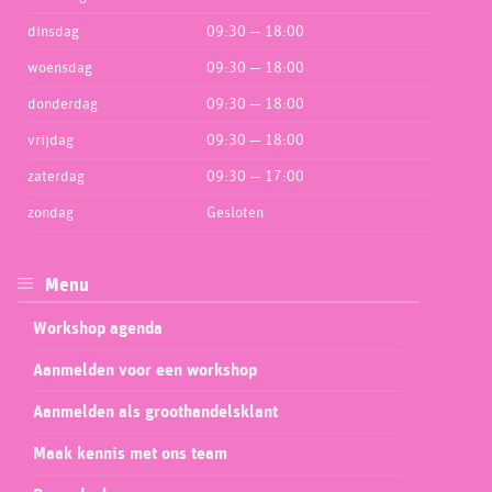
dinsdag
09:30 — 18:00
woensdag
09:30 — 18:00
donderdag
09:30 — 18:00
vrijdag
09:30 — 18:00
zaterdag
09:30 — 17:00
zondag
Gesloten
Menu
Workshop agenda
Aanmelden voor een workshop
Aanmelden als groothandelsklant
Maak kennis met ons team