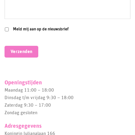
Meld mij aan op de nieuwsbrief
Verzenden
Openingstijden
Maandag 11:00 – 18:00
Dinsdag t/m vrijdag 9:30 – 18:00
Zaterdag 9:30 – 17:00
Zondag gesloten
Adresgegevens
Koningin Julianalaan 166