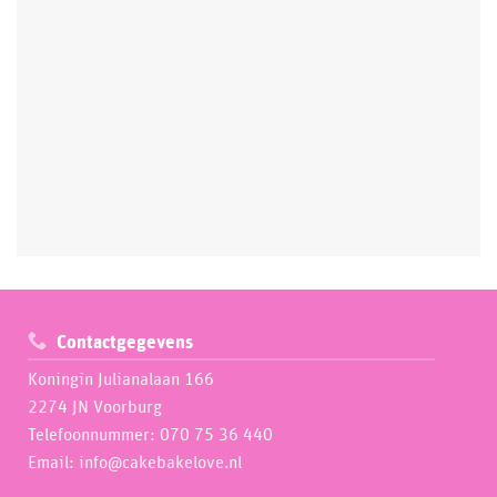
Contactgegevens
Koningin Julianalaan 166
2274 JN Voorburg
Telefoonnummer: 070 75 36 440
Email: info@cakebakelove.nl