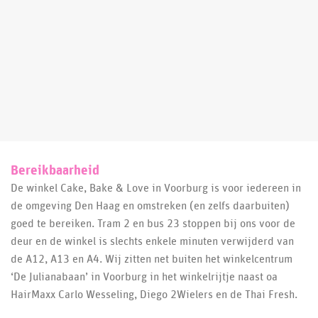
Bereikbaarheid
De winkel Cake, Bake & Love in Voorburg is voor iedereen in
de omgeving Den Haag en omstreken (en zelfs daarbuiten)
goed te bereiken. Tram 2 en bus 23 stoppen bij ons voor de
deur en de winkel is slechts enkele minuten verwijderd van
de A12, A13 en A4. Wij zitten net buiten het winkelcentrum
‘De Julianabaan’ in Voorburg in het winkelrijtje naast oa
HairMaxx Carlo Wesseling, Diego 2Wielers en de Thai Fresh.