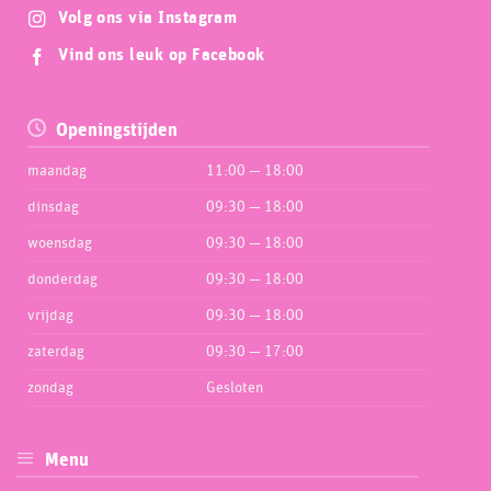
Volg ons via Instagram
Vind ons leuk op Facebook
Openingstijden
maandag
11:00 — 18:00
dinsdag
09:30 — 18:00
woensdag
09:30 — 18:00
donderdag
09:30 — 18:00
vrijdag
09:30 — 18:00
zaterdag
09:30 — 17:00
zondag
Gesloten
Menu