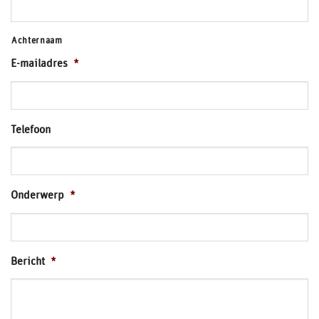
Achternaam
E-mailadres
*
Telefoon
Onderwerp
*
Bericht
*