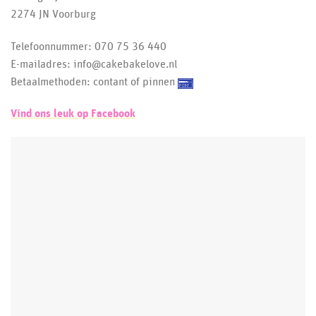
2274 JN Voorburg
Telefoonnummer: 070 75 36 440
E-mailadres: info@cakebakelove.nl
Betaalmethoden: contant of pinnen
Vind ons leuk op Facebook