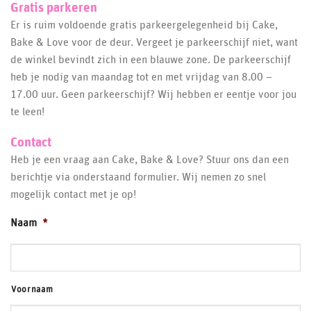
Gratis parkeren
Er is ruim voldoende gratis parkeergelegenheid bij Cake,
Bake & Love voor de deur. Vergeet je parkeerschijf niet, want
de winkel bevindt zich in een blauwe zone. De parkeerschijf
heb je nodig van maandag tot en met vrijdag van 8.00 –
17.00 uur. Geen parkeerschijf? Wij hebben er eentje voor jou
te leen!
Contact
Heb je een vraag aan Cake, Bake & Love? Stuur ons dan een
berichtje via onderstaand formulier. Wij nemen zo snel
mogelijk contact met je op!
Naam
*
Voornaam