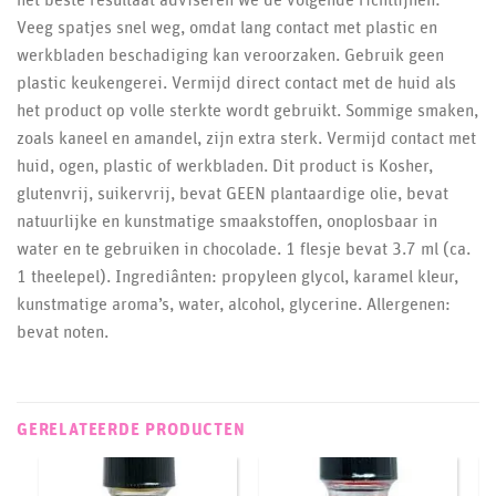
Veeg spatjes snel weg, omdat lang contact met plastic en
werkbladen beschadiging kan veroorzaken. Gebruik geen
plastic keukengerei. Vermijd direct contact met de huid als
het product op volle sterkte wordt gebruikt. Sommige smaken,
zoals kaneel en amandel, zijn extra sterk. Vermijd contact met
huid, ogen, plastic of werkbladen. Dit product is Kosher,
glutenvrij, suikervrij, bevat GEEN plantaardige olie, bevat
natuurlijke en kunstmatige smaakstoffen, onoplosbaar in
water en te gebruiken in chocolade. 1 flesje bevat 3.7 ml (ca.
1 theelepel). Ingrediânten: propyleen glycol, karamel kleur,
kunstmatige aroma’s, water, alcohol, glycerine. Allergenen:
bevat noten.
GERELATEERDE PRODUCTEN