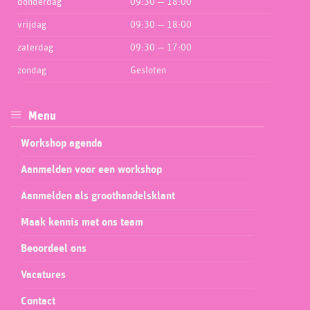
donderdag
09:30 — 18:00
vrijdag
09:30 — 18:00
zaterdag
09:30 — 17:00
zondag
Gesloten
Menu
Workshop agenda
Aanmelden voor een workshop
Aanmelden als groothandelsklant
Maak kennis met ons team
Beoordeel ons
Vacatures
Contact