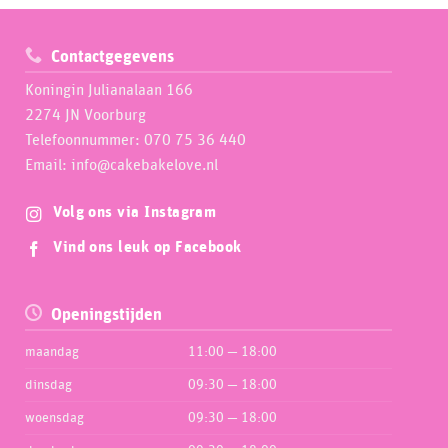
Contactgegevens
Koningin Julianalaan 166
2274 JN Voorburg
Telefoonnummer: 070 75 36 440
Email: info@cakebakelove.nl
Volg ons via Instagram
Vind ons leuk op Facebook
Openingstijden
maandag
11:00 — 18:00
dinsdag
09:30 — 18:00
woensdag
09:30 — 18:00