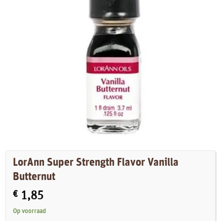
LorAnn Super Strength Flavor Vanilla
Butternut
€
1,85
Op voorraad