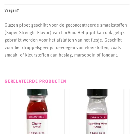
Vragen?
Glazen pipet geschikt voor de geconcentreerde smaakstoffen
(Super Strenght Flavor) van LorAnn. Het pipit kan ook gelijk
gebruikt worden voor het afsluiten van het flesje. Geschikt
voor het druppelsgewijs toevoegen van vloeistoffen, zoals
smaak- of kleurstoffen aan beslag, marsepein of fondant.
GERELATEERDE PRODUCTEN