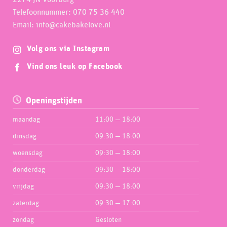
Telefoonnummer: 070 75 36 440
Email: info@cakebakelove.nl
Volg ons via Instagram
Vind ons leuk op Facebook
Openingstijden
maandag
11:00 — 18:00
dinsdag
09:30 — 18:00
woensdag
09:30 — 18:00
donderdag
09:30 — 18:00
vrijdag
09:30 — 18:00
zaterdag
09:30 — 17:00
zondag
Gesloten