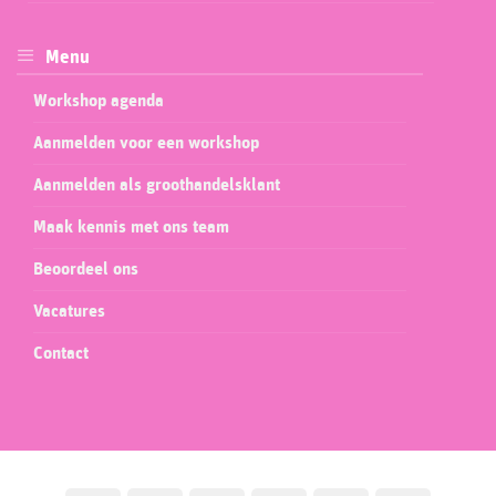
Menu
Workshop agenda
Aanmelden voor een workshop
Aanmelden als groothandelsklant
Maak kennis met ons team
Beoordeel ons
Vacatures
Contact