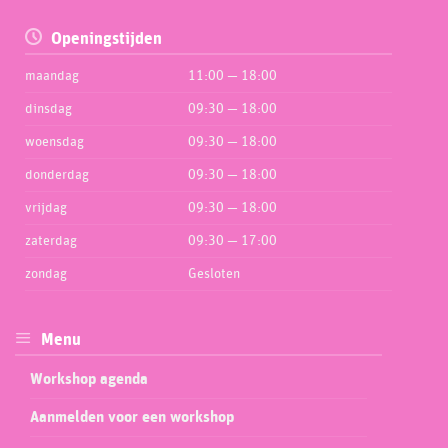
Openingstijden
maandag
11:00 — 18:00
dinsdag
09:30 — 18:00
woensdag
09:30 — 18:00
donderdag
09:30 — 18:00
vrijdag
09:30 — 18:00
zaterdag
09:30 — 17:00
zondag
Gesloten
Menu
Workshop agenda
Aanmelden voor een workshop