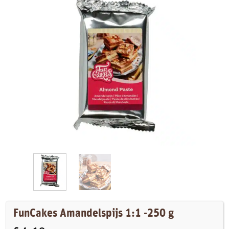
FunCakes Amandelspijs 1:1 -250 g