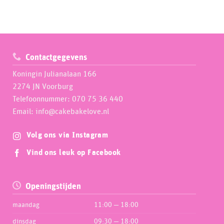
Contactgegevens
Koningin Julianalaan 166
2274 JN Voorburg
Telefoonnummer: 070 75 36 440
Email: info@cakebakelove.nl
Volg ons via Instagram
Vind ons leuk op Facebook
Openingstijden
maandag
11:00 — 18:00
dinsdag
09:30 — 18:00