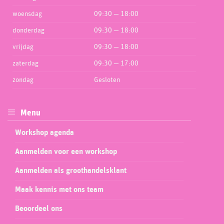
woensdag
09:30 — 18:00
donderdag
09:30 — 18:00
vrijdag
09:30 — 18:00
zaterdag
09:30 — 17:00
zondag
Gesloten
Menu
Workshop agenda
Aanmelden voor een workshop
Aanmelden als groothandelsklant
Maak kennis met ons team
Beoordeel ons