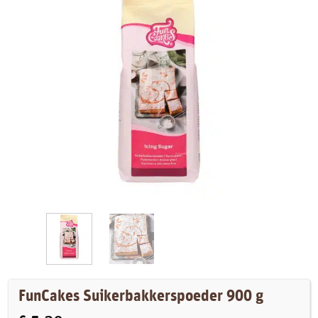
FunCakes Suikerbakkerspoeder 900 g