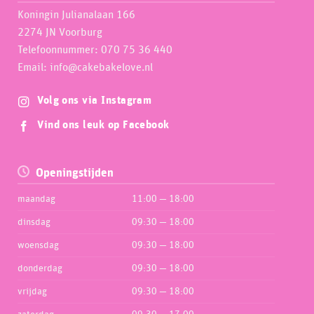
Koningin Julianalaan 166
2274 JN Voorburg
Telefoonnummer: 070 75 36 440
Email: info@cakebakelove.nl
Volg ons via Instagram
Vind ons leuk op Facebook
Openingstijden
maandag
11:00 — 18:00
dinsdag
09:30 — 18:00
woensdag
09:30 — 18:00
donderdag
09:30 — 18:00
vrijdag
09:30 — 18:00