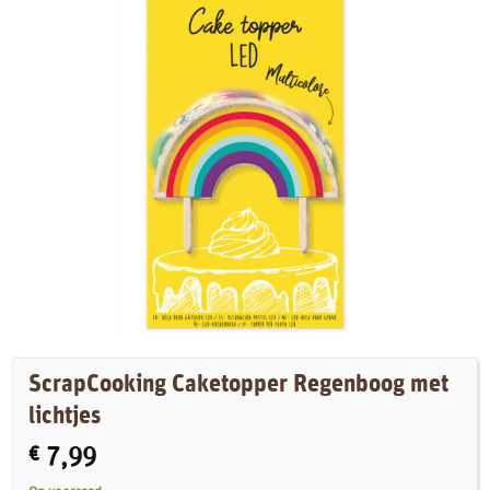
ScrapCooking Caketopper Regenboog met
lichtjes
€
7,99