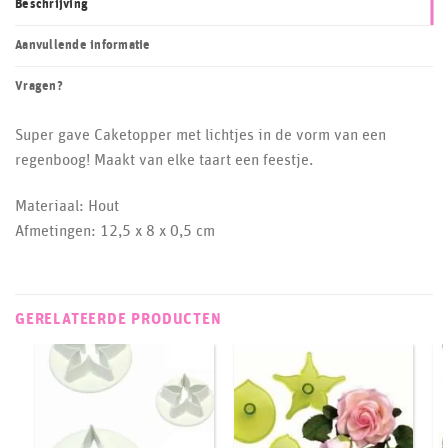
Beschrijving
Aanvullende informatie
Vragen?
Super gave Caketopper met lichtjes in de vorm van een
regenboog! Maakt van elke taart een feestje.
Materiaal: Hout
Afmetingen: 12,5 x 8 x 0,5 cm
GERELATEERDE PRODUCTEN