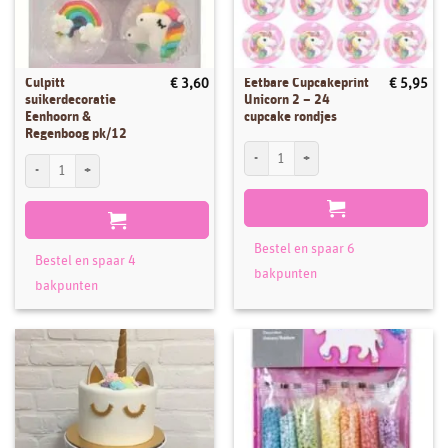
Culpitt
Eetbare Cupcakeprint
€
3,60
€
5,95
suikerdecoratie
Unicorn 2 – 24
Eenhoorn &
cupcake rondjes
Regenboog pk/12
Eetbare Cupcakeprint Unicorn 2 - 24 cup
Culpitt suikerdecoratie Eenhoorn & Regenboog pk/12 aantal
Bestel en spaar 6
Bestel en spaar 4
bakpunten
bakpunten