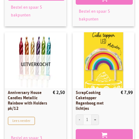
Bestel en spaar 5
Bestel en spaar 5
bakpunten
bakpunten
UITVERKOCHT
Anniversary House
ScrapCooking
€
2,50
€
7,99
Candles Metallic
Caketopper
Rainbow with Holders
Regenboog met
pk/12
lichtjes
ScrapCooking Caketopper Regenboog met 
Lees verder
Bestel en spaar 3