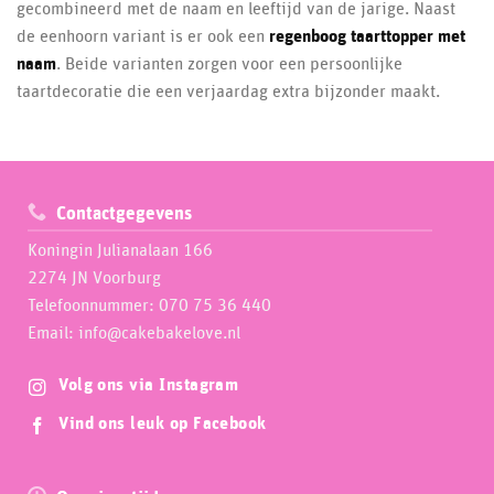
gecombineerd met de naam en leeftijd van de jarige. Naast
de eenhoorn variant is er ook een
regenboog taarttopper met
naam
. Beide varianten zorgen voor een persoonlijke
taartdecoratie die een verjaardag extra bijzonder maakt.
Contactgegevens
Koningin Julianalaan 166
2274 JN Voorburg
Telefoonnummer: 070 75 36 440
Email: info@cakebakelove.nl
Volg ons via Instagram
Vind ons leuk op Facebook