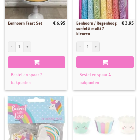
Eenhoorn / Regenboog
Eenhoorn Taart Set
€
6,95
€
3,95
confetti multi 7
kleuren
Eenhoorn Taart Set aantal
Eenhoorn / Regenboog confetti multi 7 k
Bestel en spaar 7
Bestel en spaar 4
bakpunten
bakpunten