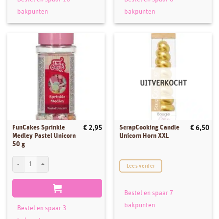
bakpunten
bakpunten
UITVERKOCHT
FunCakes Sprinkle
ScrapCooking Candle
€
2,95
€
6,50
Medley Pastel Unicorn
Unicorn Horn XXL
50 g
FunCakes Sprinkle Medley Pastel Unicorn 50 g aantal
Lees verder
Bestel en spaar 7
bakpunten
Bestel en spaar 3