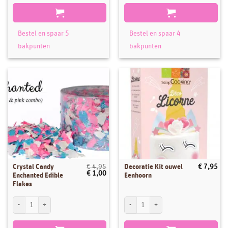
Bestel en spaar 5
Bestel en spaar 4
bakpunten
bakpunten
Crystal Candy
Decoratie Kit ouwel
€
4,95
€
7,95
Oorspronkelijke
Huidige
€
1,00
Enchanted Edible
Eenhoorn
prijs
prijs
Flakes
was:
is:
€ 4,95.
€ 1,00.
Crystal Candy Enchanted Edible Flakes aantal
Decoratie Kit ouwel Eenhoorn aantal