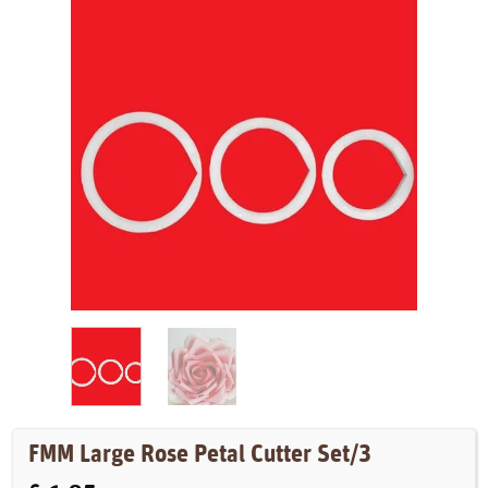
FMM Large Rose Petal Cutter Set/3