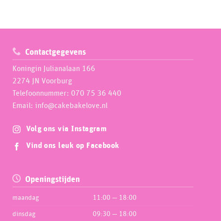
Contactgegevens
Koningin Julianalaan 166
2274 JN Voorburg
Telefoonnummer: 070 75 36 440
Email: info@cakebakelove.nl
Volg ons via Instagram
Vind ons leuk op Facebook
Openingstijden
maandag
11:00 — 18:00
dinsdag
09:30 — 18:00