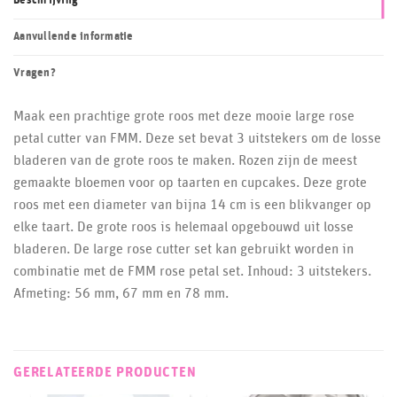
Beschrijving
Aanvullende informatie
Vragen?
Maak een prachtige grote roos met deze mooie large rose
petal cutter van FMM. Deze set bevat 3 uitstekers om de losse
bladeren van de grote roos te maken. Rozen zijn de meest
gemaakte bloemen voor op taarten en cupcakes. Deze grote
roos met een diameter van bijna 14 cm is een blikvanger op
elke taart. De grote roos is helemaal opgebouwd uit losse
bladeren. De large rose cutter set kan gebruikt worden in
combinatie met de FMM rose petal set. Inhoud: 3 uitstekers.
Afmeting: 56 mm, 67 mm en 78 mm.
GERELATEERDE PRODUCTEN