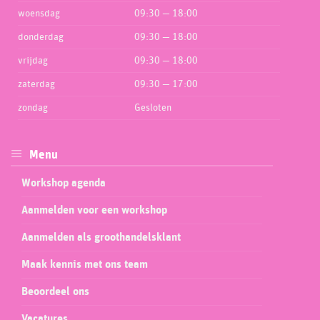
woensdag
09:30 — 18:00
donderdag
09:30 — 18:00
vrijdag
09:30 — 18:00
zaterdag
09:30 — 17:00
zondag
Gesloten
Menu
Workshop agenda
Aanmelden voor een workshop
Aanmelden als groothandelsklant
Maak kennis met ons team
Beoordeel ons
Vacatures