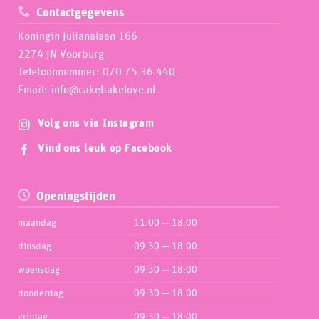
Contactgegevens
Koningin Julianalaan 166
2274 JN Voorburg
Telefoonnummer: 070 75 36 440
Email: info@cakebakelove.nl
Volg ons via Instagram
Vind ons leuk op Facebook
Openingstijden
maandag
11:00 — 18:00
dinsdag
09:30 — 18:00
woensdag
09:30 — 18:00
donderdag
09:30 — 18:00
vrijdag
09:30 — 18:00