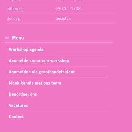
zaterdag
09:30 — 17:00
zondag
Gesloten
Menu
Workshop agenda
Aanmelden voor een workshop
Aanmelden als groothandelsklant
Maak kennis met ons team
Beoordeel ons
Vacatures
Contact