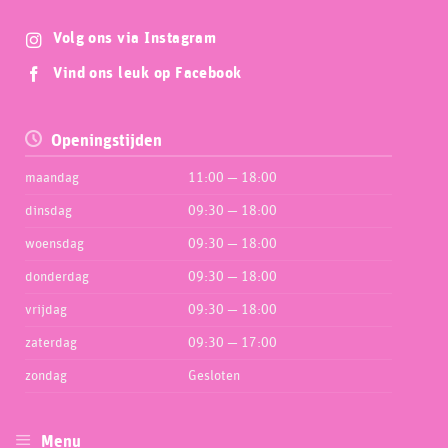
Volg ons via Instagram
Vind ons leuk op Facebook
Openingstijden
maandag
11:00 — 18:00
dinsdag
09:30 — 18:00
woensdag
09:30 — 18:00
donderdag
09:30 — 18:00
vrijdag
09:30 — 18:00
zaterdag
09:30 — 17:00
zondag
Gesloten
Menu