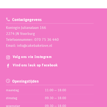
Contactgegevens
Koningin Julianalaan 166
2274 JN Voorburg
Telefoonnummer: 070 75 36 440
Email: info@cakebakelove.nl
Volg ons via Instagram
Vind ons leuk op Facebook
Openingstijden
maandag
11:00 — 18:00
dinsdag
09:30 — 18:00
woensdag
09:30 — 18:00