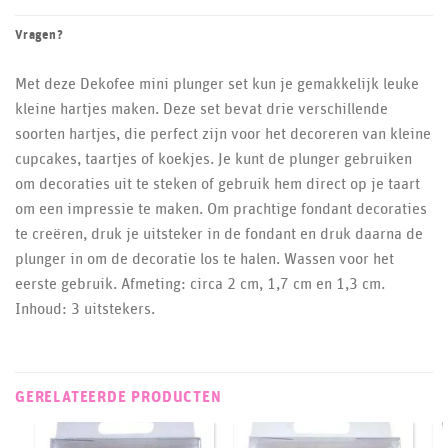
Vragen?
Met deze Dekofee mini plunger set kun je gemakkelijk leuke
kleine hartjes maken. Deze set bevat drie verschillende
soorten hartjes, die perfect zijn voor het decoreren van kleine
cupcakes, taartjes of koekjes. Je kunt de plunger gebruiken
om decoraties uit te steken of gebruik hem direct op je taart
om een impressie te maken. Om prachtige fondant decoraties
te creëren, druk je uitsteker in de fondant en druk daarna de
plunger in om de decoratie los te halen. Wassen voor het
eerste gebruik. Afmeting: circa 2 cm, 1,7 cm en 1,3 cm.
Inhoud: 3 uitstekers.
GERELATEERDE PRODUCTEN