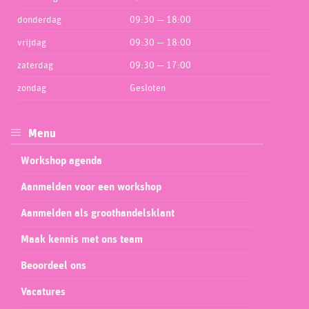
donderdag
09:30 — 18:00
vrijdag
09:30 — 18:00
zaterdag
09:30 — 17:00
zondag
Gesloten
Menu
Workshop agenda
Aanmelden voor een workshop
Aanmelden als groothandelsklant
Maak kennis met ons team
Beoordeel ons
Vacatures