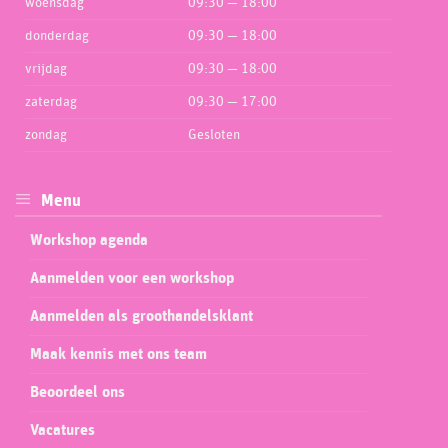
woensdag
09:30 — 18:00
donderdag
09:30 — 18:00
vrijdag
09:30 — 18:00
zaterdag
09:30 — 17:00
zondag
Gesloten
Menu
Workshop agenda
Aanmelden voor een workshop
Aanmelden als groothandelsklant
Maak kennis met ons team
Beoordeel ons
Vacatures