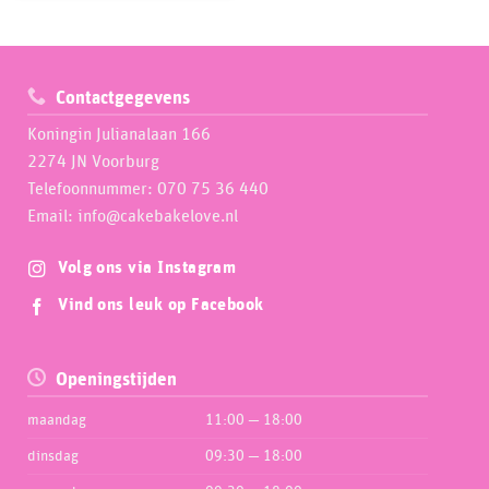
Contactgegevens
Koningin Julianalaan 166
2274 JN Voorburg
Telefoonnummer: 070 75 36 440
Email: info@cakebakelove.nl
Volg ons via Instagram
Vind ons leuk op Facebook
Openingstijden
maandag
11:00 — 18:00
dinsdag
09:30 — 18:00