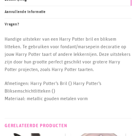
Aanvullende informatie
Vragen?
Handige uitsteker van een Harry Potter bril en bliksem
litteken. Te gebruiken voor fondant/marsepein decoratie op
jouw Harry Potter taart of andere lekkernijen. Deze uitstekers
zijn door hun grootte perfect geschikt voor grotere Harry
Potter projecten, zoals Harry Potter taarten.
Afmetingen: Harry Potter’s Bril () Harry Potter’s
Bliksemschichtlitteken ()
Materiaal: metallic gouden metalen vorm
GERELATEERDE PRODUCTEN