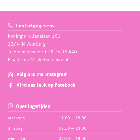
Contactgegevens
Koningin Julianalaan 166
2274 JN Voorburg
Telefoonnummer: 070 75 36 440
Email: info@cakebakelove.nl
Volg ons via Instagram
Vind ons leuk op Facebook
Openingstijden
maandag
11:00 — 18:00
dinsdag
09:30 — 18:00
woensdag
09:30 — 18:00