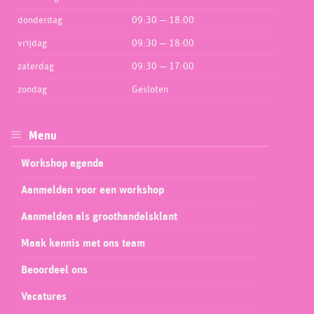
donderdag
09:30 — 18:00
vrijdag
09:30 — 18:00
zaterdag
09:30 — 17:00
zondag
Gesloten
Menu
Workshop agenda
Aanmelden voor een workshop
Aanmelden als groothandelsklant
Maak kennis met ons team
Beoordeel ons
Vacatures