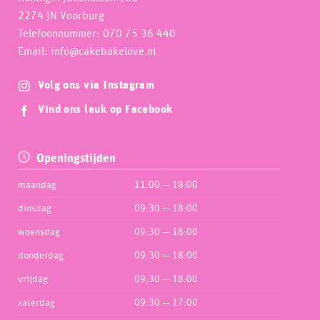
2274 JN Voorburg
Telefoonnummer: 070 75 36 440
Email: info@cakebakelove.nl
Volg ons via Instagram
Vind ons leuk op Facebook
Openingstijden
maandag
11:00 — 18:00
dinsdag
09:30 — 18:00
woensdag
09:30 — 18:00
donderdag
09:30 — 18:00
vrijdag
09:30 — 18:00
zaterdag
09:30 — 17:00