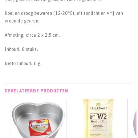
Koel en droog bewaren (12-20°C), uit zonlicht en vrij van
vreemde geuren.
Afmeting: circa 2 x 2,5 cm.
Inhoud: 8 stuks.
Netto inhoud: 6 g.
GERELATEERDE PRODUCTEN