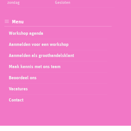
zondag
Gesloten
Menu
Workshop agenda
Aanmelden voor een workshop
Aanmelden als groothandelsklant
Maak kennis met ons team
Beoordeel ons
Vacatures
Contact