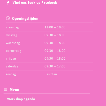
Vind ons leuk op Facebook
Openingstijden
maandag
11:00 — 18:00
dinsdag
09:30 — 18:00
woensdag
09:30 — 18:00
donderdag
09:30 — 18:00
vrijdag
09:30 — 18:00
zaterdag
09:30 — 17:00
zondag
Gesloten
Menu
Workshop agenda