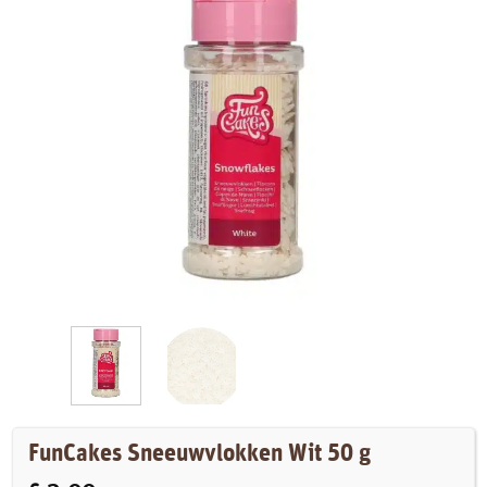
FunCakes Sneeuwvlokken Wit 50 g