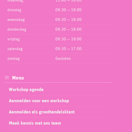
maandag
11:00 — 18:00
dinsdag
09:30 — 18:00
woensdag
09:30 — 18:00
donderdag
09:30 — 18:00
vrijdag
09:30 — 18:00
zaterdag
09:30 — 17:00
zondag
Gesloten
Menu
Workshop agenda
Aanmelden voor een workshop
Aanmelden als groothandelsklant
Maak kennis met ons team