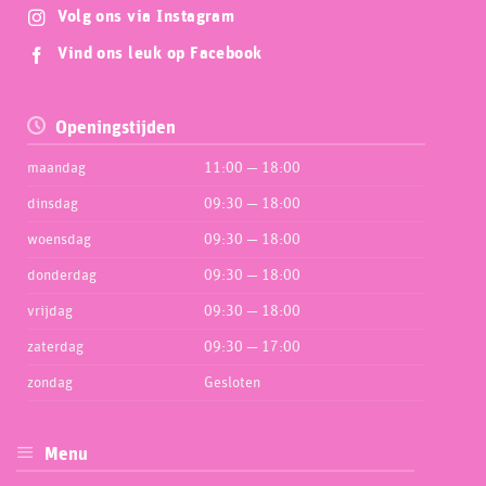
Volg ons via Instagram
Vind ons leuk op Facebook
Openingstijden
maandag
11:00 — 18:00
dinsdag
09:30 — 18:00
woensdag
09:30 — 18:00
donderdag
09:30 — 18:00
vrijdag
09:30 — 18:00
zaterdag
09:30 — 17:00
zondag
Gesloten
Menu