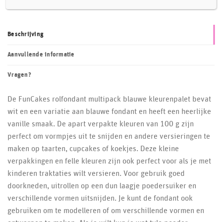
Beschrijving
Aanvullende informatie
Vragen?
De FunCakes rolfondant multipack blauwe kleurenpalet bevat
wit en een variatie aan blauwe fondant en heeft een heerlijke
vanille smaak. De apart verpakte kleuren van 100 g zijn
perfect om vormpjes uit te snijden en andere versieringen te
maken op taarten, cupcakes of koekjes. Deze kleine
verpakkingen en felle kleuren zijn ook perfect voor als je met
kinderen traktaties wilt versieren. Voor gebruik goed
doorkneden, uitrollen op een dun laagje poedersuiker en
verschillende vormen uitsnijden. Je kunt de fondant ook
gebruiken om te modelleren of om verschillende vormen en