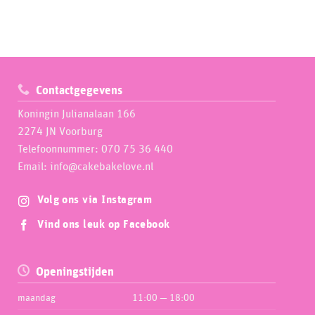
Contactgegevens
Koningin Julianalaan 166
2274 JN Voorburg
Telefoonnummer: 070 75 36 440
Email: info@cakebakelove.nl
Volg ons via Instagram
Vind ons leuk op Facebook
Openingstijden
maandag
11:00 — 18:00