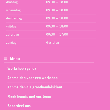
dinsdag
09:30 — 18:00
woensdag
09:30 — 18:00
donderdag
09:30 — 18:00
vrijdag
09:30 — 18:00
zaterdag
09:30 — 17:00
zondag
Gesloten
Menu
Workshop agenda
Aanmelden voor een workshop
Aanmelden als groothandelsklant
Maak kennis met ons team
Beoordeel ons