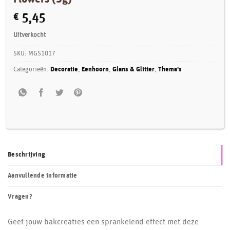
€
5,45
Uitverkocht
SKU:
MGS1017
Categorieën:
Decoratie
,
Eenhoorn
,
Glans & Glitter
,
Thema's
Beschrijving
Aanvullende informatie
Vragen?
Geef jouw bakcreaties een sprankelend effect met deze