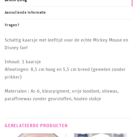
Beschrijving
Aanvullende informatie
Vragen?
Schattig kaarsje met leeftijd voor de echte Mickey Mouse en
Disney fan!
Inhoud: 1 kaarsje
Afmetingen: 8,5 cm hoog en 5,5 cm breed (gemeten zonder
prikker)
Materialen : Ac-6, kleurpigment, vrije loodlont, oliewas,
paraffinewas zonder geurstoffen, houten stokje
GERELATEERDE PRODUCTEN