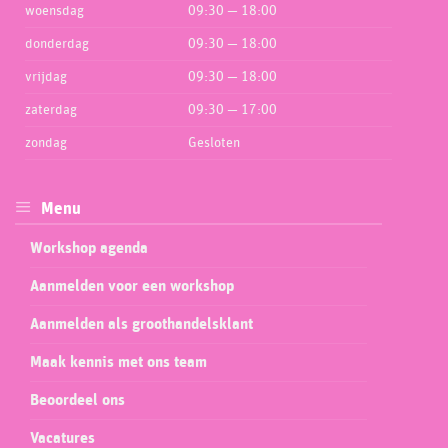
woensdag
09:30 — 18:00
donderdag
09:30 — 18:00
vrijdag
09:30 — 18:00
zaterdag
09:30 — 17:00
zondag
Gesloten
Menu
Workshop agenda
Aanmelden voor een workshop
Aanmelden als groothandelsklant
Maak kennis met ons team
Beoordeel ons
Vacatures