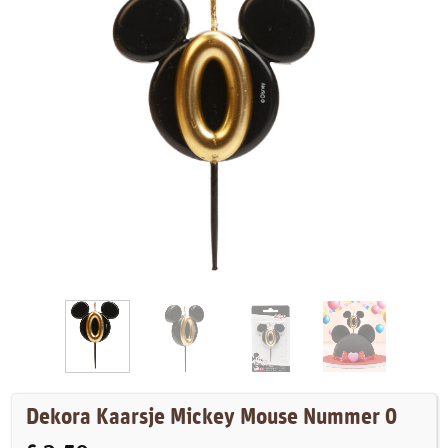
Dekora Kaarsje Mickey Mouse Nummer 0