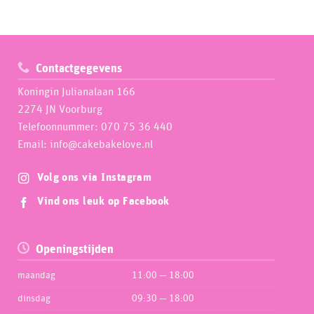
Contactgegevens
Koningin Julianalaan 166
2274 JN Voorburg
Telefoonnummer: 070 75 36 440
Email: info@cakebakelove.nl
Volg ons via Instagram
Vind ons leuk op Facebook
Openingstijden
maandag
11:00 — 18:00
dinsdag
09:30 — 18:00