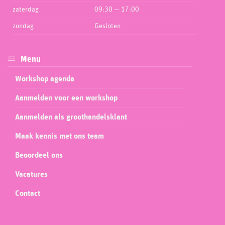
zaterdag
09:30 — 17:00
zondag
Gesloten
Menu
Workshop agenda
Aanmelden voor een workshop
Aanmelden als groothandelsklant
Maak kennis met ons team
Beoordeel ons
Vacatures
Contact