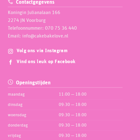
Contactgegevens
Koningin Julianalaan 166
2274 JN Voorburg
Telefoonnummer: 070 75 36 440
Email: info@cakebakelove.nl
Volg ons via Instagram
Vind ons leuk op Facebook
Openingstijden
maandag
11:00 — 18:00
dinsdag
09:30 — 18:00
woensdag
09:30 — 18:00
donderdag
09:30 — 18:00
vrijdag
09:30 — 18:00