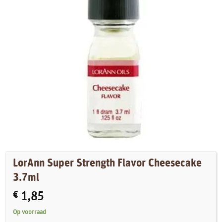
LorAnn Super Strength Flavor Cheesecake
3.7ml
€
1,85
Op voorraad