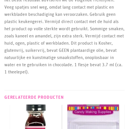
Veeg spatjes snel weg, omdat lang contact met plastic en
werkbladen beschadiging kan veroorzaken. Gebruik geen
plastic keukengerei. Vermijd direct contact met de huid als
het product op volle sterkte wordt gebruikt. Sommige smaken,
zoals kaneel en amandel, zijn extra sterk. Vermijd contact met
huid, ogen, plastic of werkbladen. Dit product is Kosher,
glutenvrij, suikervrij, bevat GEEN plantaardige olie, bevat
natuurlijke en kunstmatige smaakstoffen, onoplosbaar in
water en te gebruiken in chocolade. 1 flesje bevat 3.7 ml (ca.
1 theelepel).
GERELATEERDE PRODUCTEN