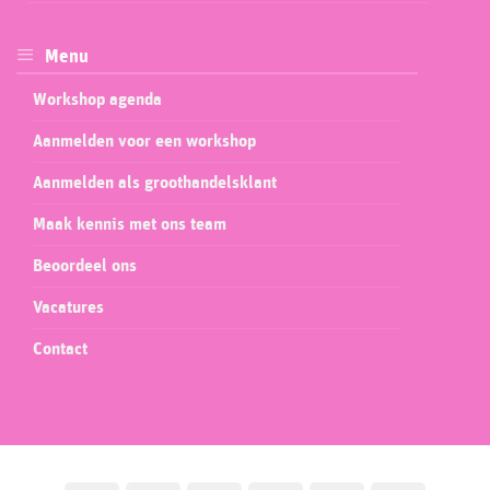
Menu
Workshop agenda
Aanmelden voor een workshop
Aanmelden als groothandelsklant
Maak kennis met ons team
Beoordeel ons
Vacatures
Contact