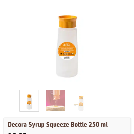
Decora Syrup Squeeze Bottle 250 ml