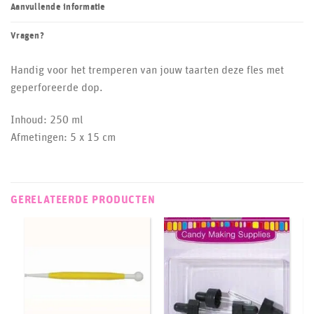
Aanvullende informatie
Vragen?
Handig voor het tremperen van jouw taarten deze fles met
geperforeerde dop.
Inhoud: 250 ml
Afmetingen: 5 x 15 cm
GERELATEERDE PRODUCTEN