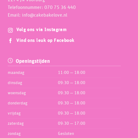
Telefoonnummer: 070 75 36 440
Email: info@cakebakelove.nl
Volg ons via Instagram
Vind ons leuk op Facebook
Openingstijden
maandag
11:00 — 18:00
dinsdag
09:30 — 18:00
woensdag
09:30 — 18:00
donderdag
09:30 — 18:00
vrijdag
09:30 — 18:00
zaterdag
09:30 — 17:00
zondag
Gesloten