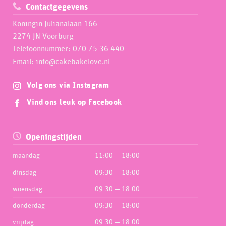
Contactgegevens
Koningin Julianalaan 166
2274 JN Voorburg
Telefoonnummer: 070 75 36 440
Email: info@cakebakelove.nl
Volg ons via Instagram
Vind ons leuk op Facebook
Openingstijden
maandag
11:00 — 18:00
dinsdag
09:30 — 18:00
woensdag
09:30 — 18:00
donderdag
09:30 — 18:00
vrijdag
09:30 — 18:00