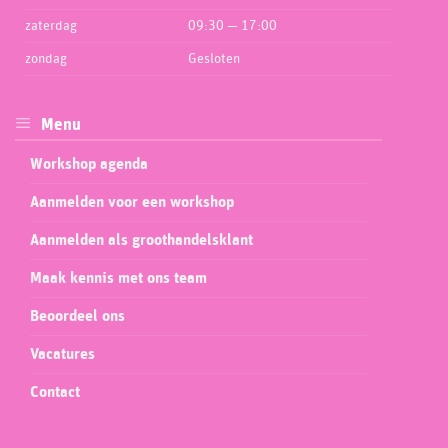
zaterdag
09:30 — 17:00
zondag
Gesloten
Menu
Workshop agenda
Aanmelden voor een workshop
Aanmelden als groothandelsklant
Maak kennis met ons team
Beoordeel ons
Vacatures
Contact