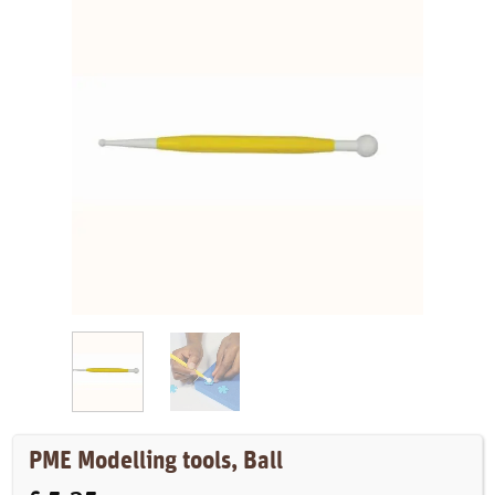
PME Modelling tools, Ball