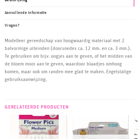
Beschrijving
Aanvullende informatie
Vragen?
Modelleer gereedschap van hoogwaardig materiaal met 2
balvormige uiteinden (doorsnedes ca. 12 mm. en ca. 3 mm.).
Te gebruiken om bijv. oogjes aan te geven, of het midden van
de bloem mooi aan te geven, waardoor blaadjes omhoog
komen, maar ook om randen mee glad te maken. Engelstalige
gebruiksaanwijzing.
GERELATEERDE PRODUCTEN