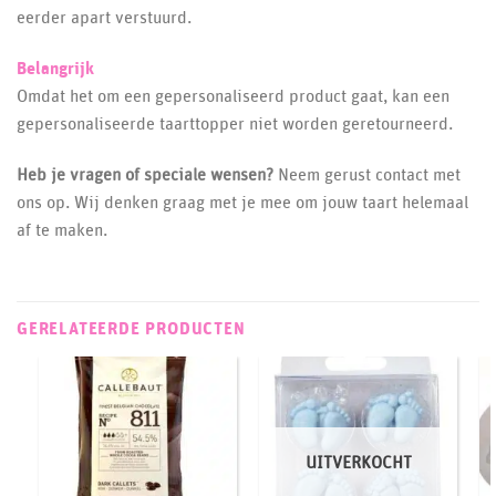
eerder apart verstuurd.
Belangrijk
Omdat het om een gepersonaliseerd product gaat, kan een
gepersonaliseerde taarttopper niet worden geretourneerd.
Heb je vragen of speciale wensen?
Neem gerust contact met
ons op. Wij denken graag met je mee om jouw taart helemaal
af te maken.
GERELATEERDE PRODUCTEN
UITVERKOCHT