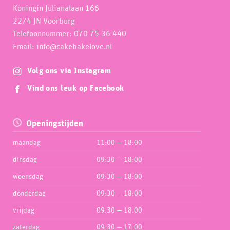
Koningin Julianalaan 166
2274 JN Voorburg
Telefoonnummer: 070 75 36 440
Email: info@cakebakelove.nl
Volg ons via Instagram
Vind ons leuk op Facebook
Openingstijden
maandag
11:00 — 18:00
dinsdag
09:30 — 18:00
woensdag
09:30 — 18:00
donderdag
09:30 — 18:00
vrijdag
09:30 — 18:00
zaterdag
09:30 — 17:00