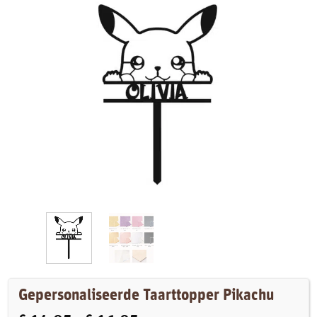
Gepersonaliseerde Taarttopper Pikachu