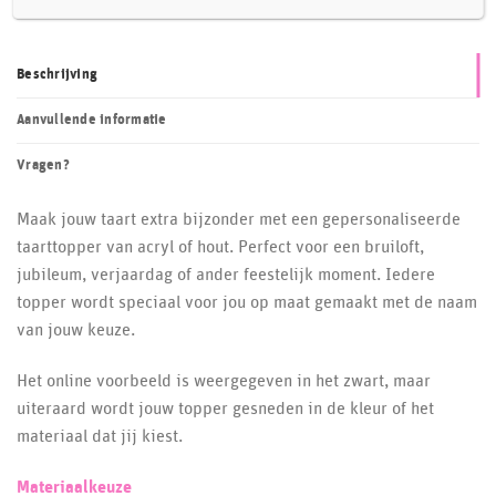
Beschrijving
Aanvullende informatie
Vragen?
Maak jouw taart extra bijzonder met een gepersonaliseerde
taarttopper van acryl of hout. Perfect voor een bruiloft,
jubileum, verjaardag of ander feestelijk moment. Iedere
topper wordt speciaal voor jou op maat gemaakt met de naam
van jouw keuze.
Het online voorbeeld is weergegeven in het zwart, maar
uiteraard wordt jouw topper gesneden in de kleur of het
materiaal dat jij kiest.
Materiaalkeuze