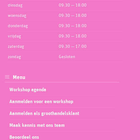
dinsdag
09:30 — 18:00
woensdag
09:30 — 18:00
donderdag
09:30 — 18:00
vrijdag
09:30 — 18:00
zaterdag
09:30 — 17:00
zondag
Gesloten
Menu
Workshop agenda
Aanmelden voor een workshop
Aanmelden als groothandelsklant
Maak kennis met ons team
Beoordeel ons