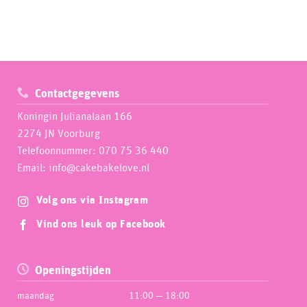
Contactgegevens
Koningin Julianalaan 166
2274 JN Voorburg
Telefoonnummer: 070 75 36 440
Email: info@cakebakelove.nl
Volg ons via Instagram
Vind ons leuk op Facebook
Openingstijden
maandag
11:00 — 18:00