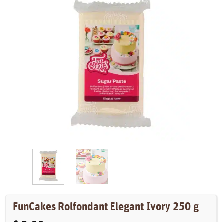
FunCakes Rolfondant Elegant Ivory 250 g