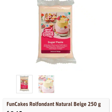
FunCakes Rolfondant Natural Beige 250 g