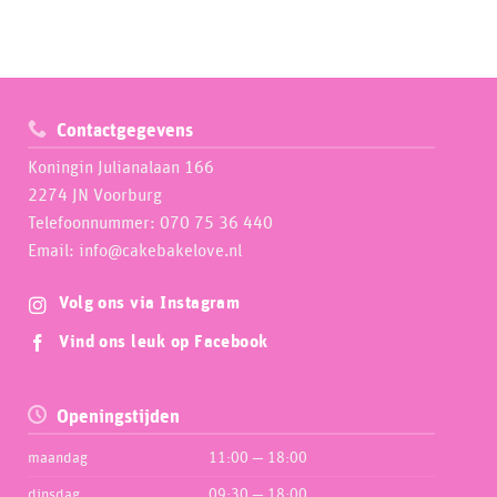
Contactgegevens
Koningin Julianalaan 166
2274 JN Voorburg
Telefoonnummer: 070 75 36 440
Email: info@cakebakelove.nl
Volg ons via Instagram
Vind ons leuk op Facebook
Openingstijden
maandag
11:00 — 18:00
dinsdag
09:30 — 18:00