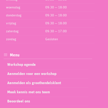
woensdag
09:30 — 18:00
donderdag
09:30 — 18:00
vrijdag
09:30 — 18:00
zaterdag
09:30 — 17:00
zondag
Gesloten
Menu
Workshop agenda
Aanmelden voor een workshop
Aanmelden als groothandelsklant
Maak kennis met ons team
Beoordeel ons