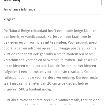
Beschrijving
Aanvullende informatie
Vragen?
De Natural Beige rolfondant heeft een mooie beige kleur en
een heerlijke vanillesmaak. Perfect om een taart mee te
bekleden en om vormpjes uit te snijden. Voor gebruik goed
doorkneden en uitrollen op een dun laagje poedersuiker. Je
kunt de rolfondant ook gebruiken om te modelleren of om
verschillende vormen en ontwerpen te maken. Ook geschikt
om te kleuren met kleurstof. Laat de fondant na het kleuren
(afgedekt) een uur rusten voor het beste resultaat. Kneed de
rolfondant opnieuw voor verdere verwerking. Om een ronde
taart met een diameter van 20 cm te bekleden, heb je
ongeveer 500 g fondant nodig.
FunCakes rolfondant met heerlijke vanillesmaak, zeer flexibel,