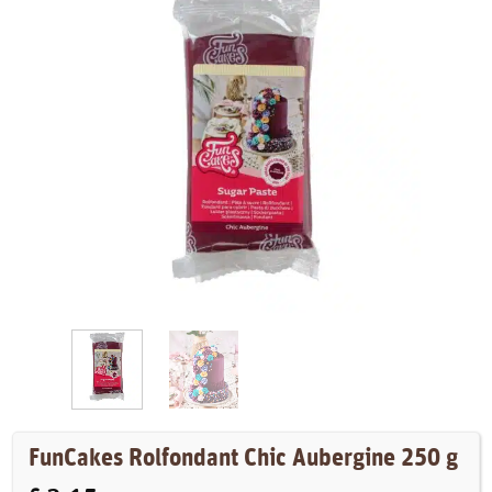
FunCakes Rolfondant Chic Aubergine 250 g