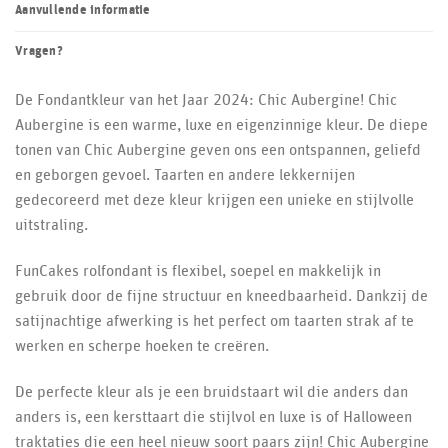
Aanvullende informatie
Vragen?
De Fondantkleur van het Jaar 2024: Chic Aubergine! Chic
Aubergine is een warme, luxe en eigenzinnige kleur. De diepe
tonen van Chic Aubergine geven ons een ontspannen, geliefd
en geborgen gevoel. Taarten en andere lekkernijen
gedecoreerd met deze kleur krijgen een unieke en stijlvolle
uitstraling.
FunCakes rolfondant is flexibel, soepel en makkelijk in
gebruik door de fijne structuur en kneedbaarheid. Dankzij de
satijnachtige afwerking is het perfect om taarten strak af te
werken en scherpe hoeken te creëren.
De perfecte kleur als je een bruidstaart wil die anders dan
anders is, een kersttaart die stijlvol en luxe is of Halloween
traktaties die een heel nieuw soort paars zijn! Chic Aubergine