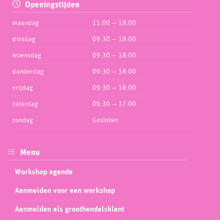
Openingstijden
maandag
11:00 — 18:00
dinsdag
09:30 — 18:00
woensdag
09:30 — 18:00
donderdag
09:30 — 18:00
vrijdag
09:30 — 18:00
zaterdag
09:30 — 17:00
zondag
Gesloten
Menu
Workshop agenda
Aanmelden voor een workshop
Aanmelden als groothandelsklant