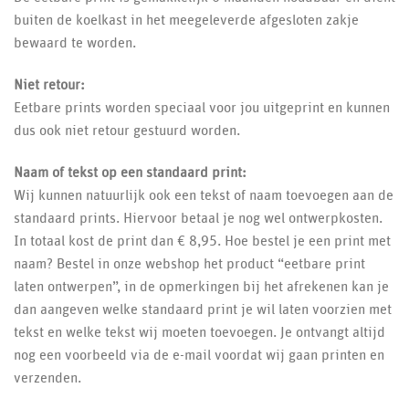
buiten de koelkast in het meegeleverde afgesloten zakje
bewaard te worden.
Niet retour:
Eetbare prints worden speciaal voor jou uitgeprint en kunnen
dus ook niet retour gestuurd worden.
Naam of tekst op een standaard print:
Wij kunnen natuurlijk ook een tekst of naam toevoegen aan de
standaard prints. Hiervoor betaal je nog wel ontwerpkosten.
In totaal kost de print dan € 8,95. Hoe bestel je een print met
naam? Bestel in onze webshop het product “eetbare print
laten ontwerpen”, in de opmerkingen bij het afrekenen kan je
dan aangeven welke standaard print je wil laten voorzien met
tekst en welke tekst wij moeten toevoegen. Je ontvangt altijd
nog een voorbeeld via de e-mail voordat wij gaan printen en
verzenden.