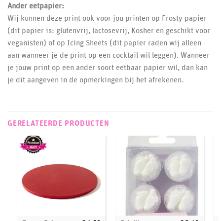
Ander eetpapier:
Wij kunnen deze print ook voor jou printen op Frosty papier
(dit papier is: glutenvrij, lactosevrij, Kosher en geschikt voor
veganisten) of op Icing Sheets (dit papier raden wij alleen
aan wanneer je de print op een cocktail wil leggen). Wanneer
je jouw print op een ander soort eetbaar papier wil, dan kan
je dit aangeven in de opmerkingen bij het afrekenen.
GERELATEERDE PRODUCTEN