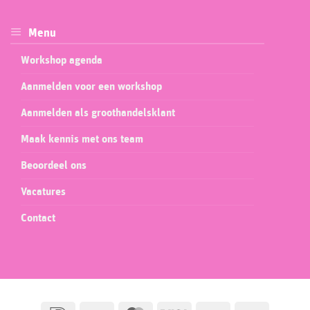
Menu
Workshop agenda
Aanmelden voor een workshop
Aanmelden als groothandelsklant
Maak kennis met ons team
Beoordeel ons
Vacatures
Contact