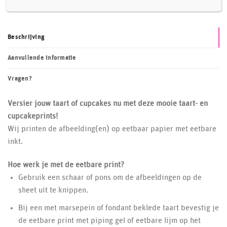
Beschrijving
Aanvullende informatie
Vragen?
Versier jouw taart of cupcakes nu met deze mooie taart- en
cupcakeprints!
Wij printen de afbeelding(en) op eetbaar papier met eetbare
inkt.
Hoe werk je met de eetbare print?
Gebruik een schaar of pons om de afbeeldingen op de
sheet uit te knippen.
Bij een met marsepein of fondant beklede taart bevestig je
de eetbare print met piping gel of eetbare lijm op het