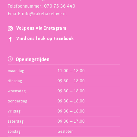
Telefoonnummer: 070 75 36 440
Email: info@cakebakelove.nl
Volg ons via Instagram
Vind ons leuk op Facebook
Openingstijden
maandag
11:00 — 18:00
dinsdag
09:30 — 18:00
woensdag
09:30 — 18:00
donderdag
09:30 — 18:00
vrijdag
09:30 — 18:00
zaterdag
09:30 — 17:00
zondag
Gesloten