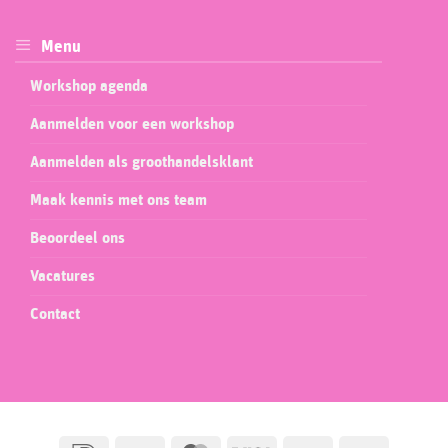
Menu
Workshop agenda
Aanmelden voor een workshop
Aanmelden als groothandelsklant
Maak kennis met ons team
Beoordeel ons
Vacatures
Contact