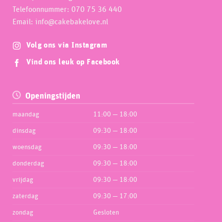
Telefoonnummer: 070 75 36 440
Email: info@cakebakelove.nl
Volg ons via Instagram
Vind ons leuk op Facebook
Openingstijden
maandag
11:00 — 18:00
dinsdag
09:30 — 18:00
woensdag
09:30 — 18:00
donderdag
09:30 — 18:00
vrijdag
09:30 — 18:00
zaterdag
09:30 — 17:00
zondag
Gesloten