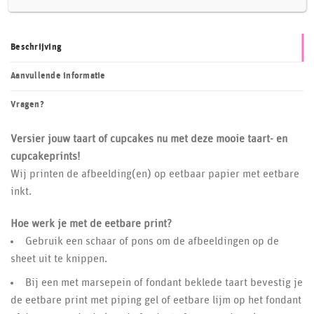
Beschrijving
Aanvullende informatie
Vragen?
Versier jouw taart of cupcakes nu met deze mooie taart- en
cupcakeprints!
Wij printen de afbeelding(en) op eetbaar papier met eetbare
inkt.
Hoe werk je met de eetbare print?
Gebruik een schaar of pons om de afbeeldingen op de
sheet uit te knippen.
Bij een met marsepein of fondant beklede taart bevestig je
de eetbare print met piping gel of eetbare lijm op het fondant