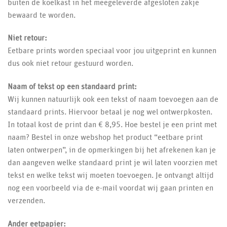
buiten de koelkast in het meegeleverde afgesloten zakje
bewaard te worden.
Niet retour:
Eetbare prints worden speciaal voor jou uitgeprint en kunnen
dus ook niet retour gestuurd worden.
Naam of tekst op een standaard print:
Wij kunnen natuurlijk ook een tekst of naam toevoegen aan de
standaard prints. Hiervoor betaal je nog wel ontwerpkosten.
In totaal kost de print dan € 8,95. Hoe bestel je een print met
naam? Bestel in onze webshop het product “eetbare print
laten ontwerpen”, in de opmerkingen bij het afrekenen kan je
dan aangeven welke standaard print je wil laten voorzien met
tekst en welke tekst wij moeten toevoegen. Je ontvangt altijd
nog een voorbeeld via de e-mail voordat wij gaan printen en
verzenden.
Ander eetpapier: