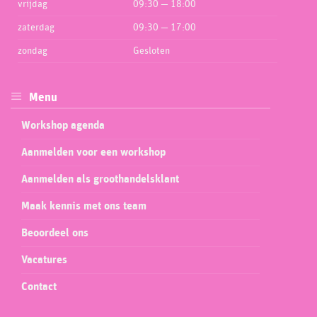
vrijdag
09:30 — 18:00
zaterdag
09:30 — 17:00
zondag
Gesloten
Menu
Workshop agenda
Aanmelden voor een workshop
Aanmelden als groothandelsklant
Maak kennis met ons team
Beoordeel ons
Vacatures
Contact