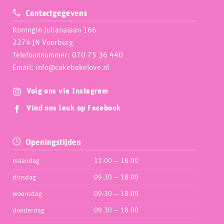
Contactgegevens
Koningin Julianalaan 166
2274 JN Voorburg
Telefoonnummer: 070 75 36 440
Email: info@cakebakelove.nl
Volg ons via Instagram
Vind ons leuk op Facebook
Openingstijden
maandag
11:00 — 18:00
dinsdag
09:30 — 18:00
woensdag
09:30 — 18:00
donderdag
09:30 — 18:00