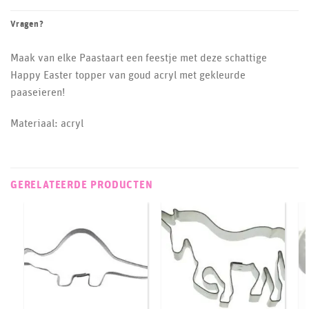
Vragen?
Maak van elke Paastaart een feestje met deze schattige
Happy Easter topper van goud acryl met gekleurde
paaseieren!
Materiaal: acryl
GERELATEERDE PRODUCTEN