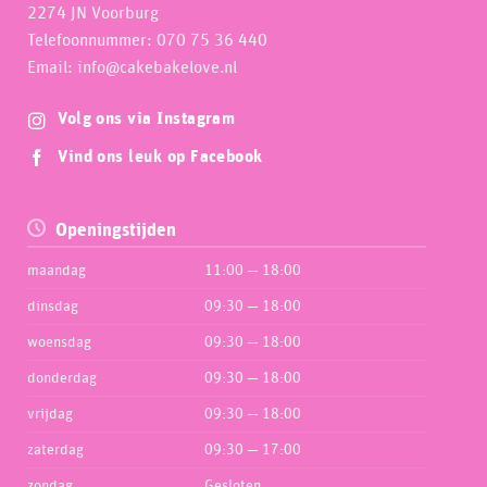
2274 JN Voorburg
Telefoonnummer: 070 75 36 440
Email: info@cakebakelove.nl
Volg ons via Instagram
Vind ons leuk op Facebook
Openingstijden
maandag
11:00 — 18:00
dinsdag
09:30 — 18:00
woensdag
09:30 — 18:00
donderdag
09:30 — 18:00
vrijdag
09:30 — 18:00
zaterdag
09:30 — 17:00
zondag
Gesloten