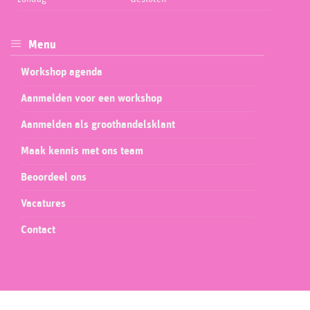
Menu
Workshop agenda
Aanmelden voor een workshop
Aanmelden als groothandelsklant
Maak kennis met ons team
Beoordeel ons
Vacatures
Contact