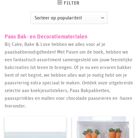
FILTER
Paas Bak- en Decoratiematerialen
Bij Cake, Bake & Love hebben we alles voor al je
paasbakbenodigdheden! Met Pasen om de hoek, hebben we
een fantastisch assortiment samengesteld om jouw feestelijke
bakcreaties tot leven te brengen. Of je nu een ervaren bakker
bent of net begint, we hebben alles wat je nodig hebt om je
paasviering extra speciaal te maken. Ontdek onze uitgebreide
selectie aan koekjesuitstekers, Paas Bakpakketten,
paassprinkles en mallen voor chocolade paaseieren en -hazen
hieronder.