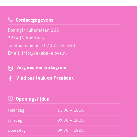
Contactgegevens
Koningin Julianalaan 166
2274 JN Voorburg
Telefoonnummer: 070 75 36 440
Email: info@cakebakelove.nl
Volg ons via Instagram
Vind ons leuk op Facebook
Openingstijden
maandag
11:00 — 18:00
dinsdag
09:30 — 18:00
woensdag
09:30 — 18:00