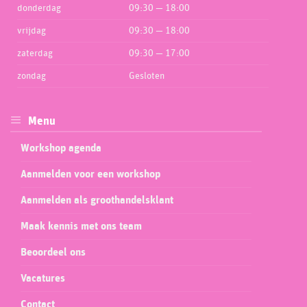
donderdag
09:30 — 18:00
vrijdag
09:30 — 18:00
zaterdag
09:30 — 17:00
zondag
Gesloten
Menu
Workshop agenda
Aanmelden voor een workshop
Aanmelden als groothandelsklant
Maak kennis met ons team
Beoordeel ons
Vacatures
Contact