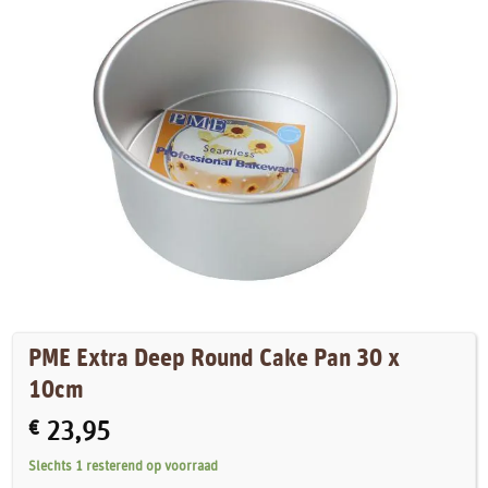
PME Extra Deep Round Cake Pan 30 x
10cm
€
23,95
Slechts 1 resterend op voorraad