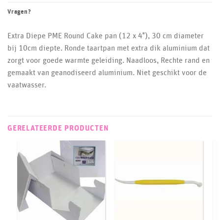
Vragen?
Extra Diepe PME Round Cake pan (12 x 4″), 30 cm diameter
bij 10cm diepte. Ronde taartpan met extra dik aluminium dat
zorgt voor goede warmte geleiding. Naadloos, Rechte rand en
gemaakt van geanodiseerd aluminium. Niet geschikt voor de
vaatwasser.
GERELATEERDE PRODUCTEN