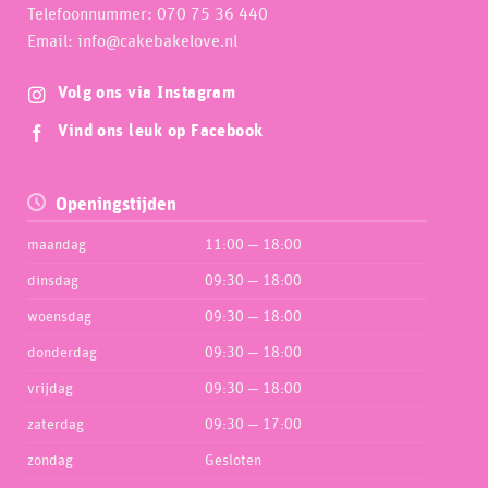
Telefoonnummer: 070 75 36 440
Email: info@cakebakelove.nl
Volg ons via Instagram
Vind ons leuk op Facebook
Openingstijden
maandag
11:00 — 18:00
dinsdag
09:30 — 18:00
woensdag
09:30 — 18:00
donderdag
09:30 — 18:00
vrijdag
09:30 — 18:00
zaterdag
09:30 — 17:00
zondag
Gesloten