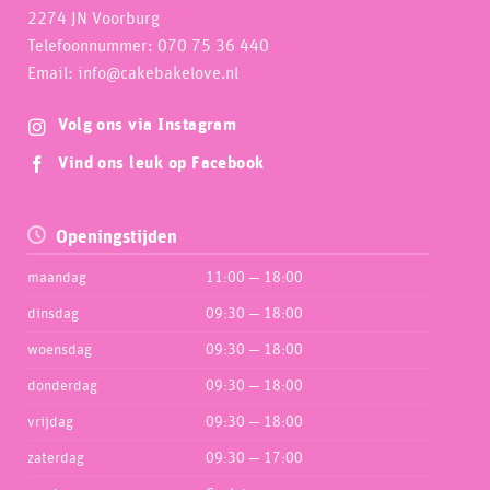
2274 JN Voorburg
Telefoonnummer: 070 75 36 440
Email: info@cakebakelove.nl
Volg ons via Instagram
Vind ons leuk op Facebook
Openingstijden
maandag
11:00 — 18:00
dinsdag
09:30 — 18:00
woensdag
09:30 — 18:00
donderdag
09:30 — 18:00
vrijdag
09:30 — 18:00
zaterdag
09:30 — 17:00