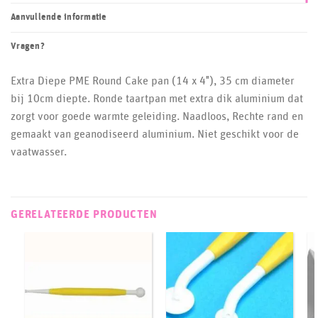
Aanvullende informatie
Vragen?
Extra Diepe PME Round Cake pan (14 x 4″), 35 cm diameter
bij 10cm diepte. Ronde taartpan met extra dik aluminium dat
zorgt voor goede warmte geleiding. Naadloos, Rechte rand en
gemaakt van geanodiseerd aluminium. Niet geschikt voor de
vaatwasser.
GERELATEERDE PRODUCTEN