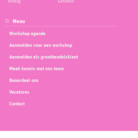
zondag
Gesloten
Menu
Workshop agenda
Aanmelden voor een workshop
Aanmelden als groothandelsklant
Maak kennis met ons team
Beoordeel ons
Vacatures
Contact