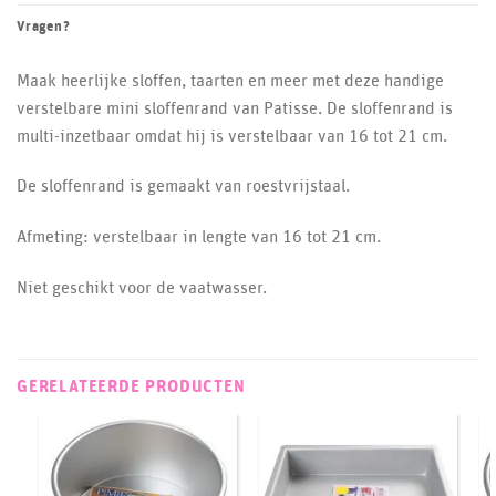
Vragen?
Maak heerlijke sloffen, taarten en meer met deze handige
verstelbare mini sloffenrand van Patisse. De sloffenrand is
multi-inzetbaar omdat hij is verstelbaar van 16 tot 21 cm.
De sloffenrand is gemaakt van roestvrijstaal.
Afmeting: verstelbaar in lengte van 16 tot 21 cm.
Niet geschikt voor de vaatwasser.
GERELATEERDE PRODUCTEN