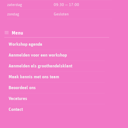
zaterdag
09:30 — 17:00
zondag
Gesloten
Menu
Workshop agenda
Aanmelden voor een workshop
Aanmelden als groothandelsklant
Maak kennis met ons team
Beoordeel ons
Vacatures
Contact