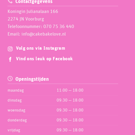
Contactgegevens
Koningin Julianalaan 166
2274 JN Voorburg
Telefoonnummer: 070 75 36 440
Email: info@cakebakelove.nl
Volg ons via Instagram
Vind ons leuk op Facebook
Openingstijden
maandag
11:00 — 18:00
dinsdag
09:30 — 18:00
woensdag
09:30 — 18:00
donderdag
09:30 — 18:00
vrijdag
09:30 — 18:00