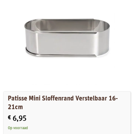
Patisse Mini Sloffenrand Verstelbaar 16-
21cm
€
6,95
Op voorraad