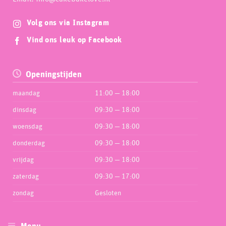
Volg ons via Instagram
Vind ons leuk op Facebook
Openingstijden
maandag
11:00 — 18:00
dinsdag
09:30 — 18:00
woensdag
09:30 — 18:00
donderdag
09:30 — 18:00
vrijdag
09:30 — 18:00
zaterdag
09:30 — 17:00
zondag
Gesloten