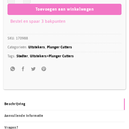
Toevoegen aan winkelwagen
Bestel en spaar 3 bakpunten
SKU:
170988
Categorieën:
Uitstekers
,
Plunger Cutters
Tags:
Stadter
,
Uitstekers>Plunger Cutters
Beschrijving
Aanvullende informatie
Vragen?