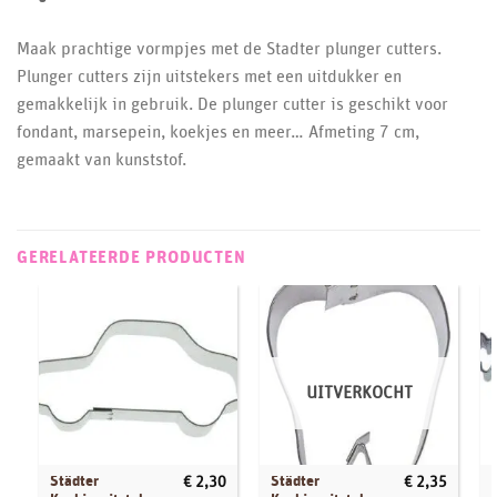
Maak prachtige vormpjes met de Stadter plunger cutters.
Plunger cutters zijn uitstekers met een uitdukker en
gemakkelijk in gebruik. De plunger cutter is geschikt voor
fondant, marsepein, koekjes en meer… Afmeting 7 cm,
gemaakt van kunststof.
GERELATEERDE PRODUCTEN
UITVERKOCHT
Städter
Städter
€
2,30
€
2,35