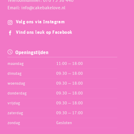
Telefoonnummer: 070 75 36 440
Email: info@cakebakelove.nl
Volg ons via Instagram
Vind ons leuk op Facebook
Openingstijden
maandag
11:00 — 18:00
dinsdag
09:30 — 18:00
woensdag
09:30 — 18:00
donderdag
09:30 — 18:00
vrijdag
09:30 — 18:00
zaterdag
09:30 — 17:00
zondag
Gesloten