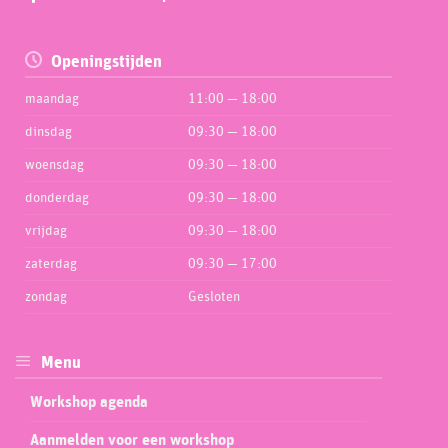
Openingstijden
maandag
11:00 — 18:00
dinsdag
09:30 — 18:00
woensdag
09:30 — 18:00
donderdag
09:30 — 18:00
vrijdag
09:30 — 18:00
zaterdag
09:30 — 17:00
zondag
Gesloten
Menu
Workshop agenda
Aanmelden voor een workshop