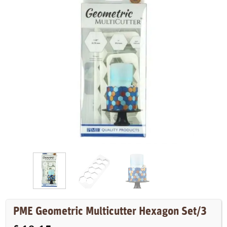
PME Geometric Multicutter Hexagon Set/3