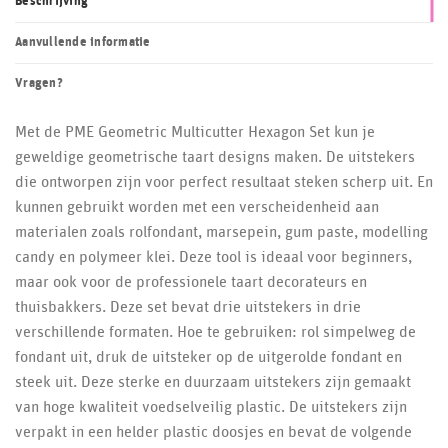
Beschrijving
Aanvullende informatie
Vragen?
Met de PME Geometric Multicutter Hexagon Set kun je
geweldige geometrische taart designs maken. De uitstekers
die ontworpen zijn voor perfect resultaat steken scherp uit. En
kunnen gebruikt worden met een verscheidenheid aan
materialen zoals rolfondant, marsepein, gum paste, modelling
candy en polymeer klei. Deze tool is ideaal voor beginners,
maar ook voor de professionele taart decorateurs en
thuisbakkers. Deze set bevat drie uitstekers in drie
verschillende formaten. Hoe te gebruiken: rol simpelweg de
fondant uit, druk de uitsteker op de uitgerolde fondant en
steek uit. Deze sterke en duurzaam uitstekers zijn gemaakt
van hoge kwaliteit voedselveilig plastic. De uitstekers zijn
verpakt in een helder plastic doosjes en bevat de volgende