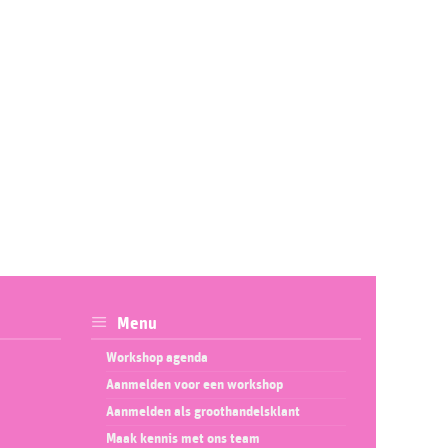
al
Menu
Workshop agenda
Aanmelden voor een workshop
Aanmelden als groothandelsklant
Maak kennis met ons team