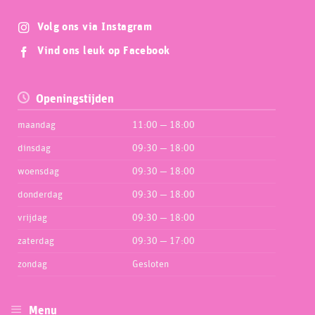
Volg ons via Instagram
Vind ons leuk op Facebook
Openingstijden
maandag
11:00 — 18:00
dinsdag
09:30 — 18:00
woensdag
09:30 — 18:00
donderdag
09:30 — 18:00
vrijdag
09:30 — 18:00
zaterdag
09:30 — 17:00
zondag
Gesloten
Menu