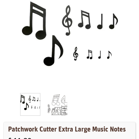
Patchwork Cutter Extra Large Music Notes