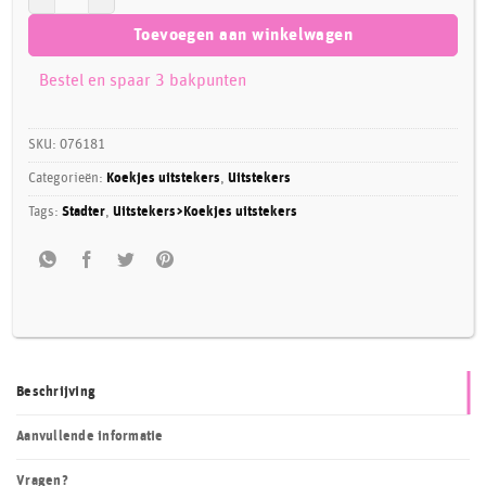
Toevoegen aan winkelwagen
Bestel en spaar 3 bakpunten
SKU:
076181
Categorieën:
Koekjes uitstekers
,
Uitstekers
Tags:
Stadter
,
Uitstekers>Koekjes uitstekers
Beschrijving
Aanvullende informatie
Vragen?