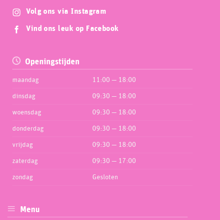
Volg ons via Instagram
Vind ons leuk op Facebook
Openingstijden
maandag
11:00 — 18:00
dinsdag
09:30 — 18:00
woensdag
09:30 — 18:00
donderdag
09:30 — 18:00
vrijdag
09:30 — 18:00
zaterdag
09:30 — 17:00
zondag
Gesloten
Menu