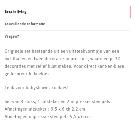
Beschrijving
Aanvullende informatie
Vragen?
Originele set bestaande uit een uitsteekvormpje van een
luchtballen en twee decoratie-impressies, waarmee je 3D
decoraties met reliëf kunt maken. Voor direct kant-en-klare
gedecoreerde koekjes!
Leuk voor babyshower koekjes!
Set van 3 stuks, 1 uitsteker en 2 impressie stempels
Afmetingen uitsteker : 9,5 x 6 xh 2,2 cm
Afmetingen impressie stempel : 9,5 x 6 cm