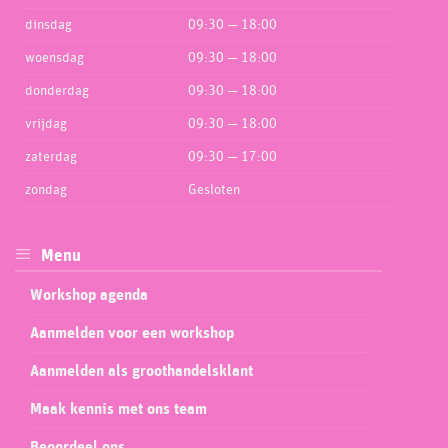
dinsdag
09:30 — 18:00
woensdag
09:30 — 18:00
donderdag
09:30 — 18:00
vrijdag
09:30 — 18:00
zaterdag
09:30 — 17:00
zondag
Gesloten
Menu
Workshop agenda
Aanmelden voor een workshop
Aanmelden als groothandelsklant
Maak kennis met ons team
Beoordeel ons