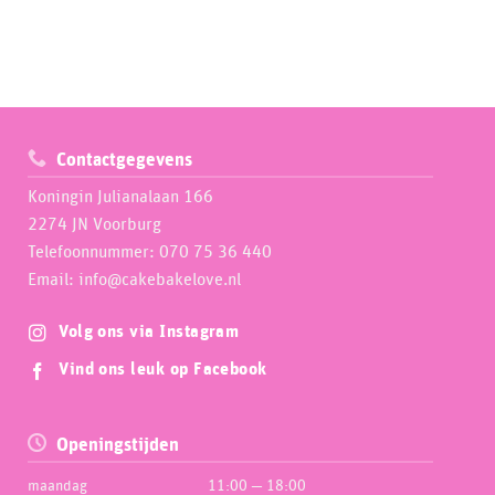
Contactgegevens
Koningin Julianalaan 166
2274 JN Voorburg
Telefoonnummer: 070 75 36 440
Email: info@cakebakelove.nl
Volg ons via Instagram
Vind ons leuk op Facebook
Openingstijden
maandag
11:00 — 18:00