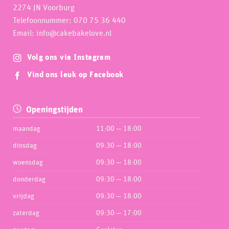
2274 JN Voorburg
Telefoonnummer: 070 75 36 440
Email: info@cakebakelove.nl
Volg ons via Instagram
Vind ons leuk op Facebook
Openingstijden
maandag
11:00 — 18:00
dinsdag
09:30 — 18:00
woensdag
09:30 — 18:00
donderdag
09:30 — 18:00
vrijdag
09:30 — 18:00
zaterdag
09:30 — 17:00