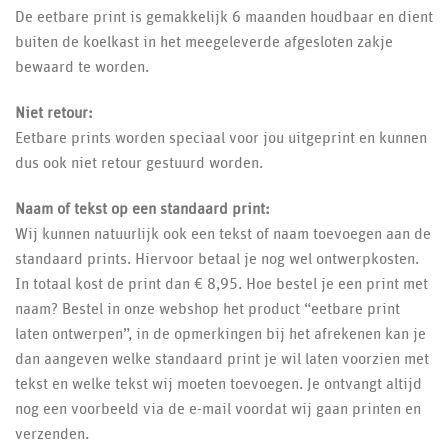
De eetbare print is gemakkelijk 6 maanden houdbaar en dient
buiten de koelkast in het meegeleverde afgesloten zakje
bewaard te worden.
Niet retour:
Eetbare prints worden speciaal voor jou uitgeprint en kunnen
dus ook niet retour gestuurd worden.
Naam of tekst op een standaard print:
Wij kunnen natuurlijk ook een tekst of naam toevoegen aan de
standaard prints. Hiervoor betaal je nog wel ontwerpkosten.
In totaal kost de print dan € 8,95. Hoe bestel je een print met
naam? Bestel in onze webshop het product “eetbare print
laten ontwerpen”, in de opmerkingen bij het afrekenen kan je
dan aangeven welke standaard print je wil laten voorzien met
tekst en welke tekst wij moeten toevoegen. Je ontvangt altijd
nog een voorbeeld via de e-mail voordat wij gaan printen en
verzenden.