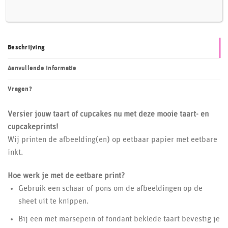
Beschrijving
Aanvullende informatie
Vragen?
Versier jouw taart of cupcakes nu met deze mooie taart- en
cupcakeprints!
Wij printen de afbeelding(en) op eetbaar papier met eetbare
inkt.
Hoe werk je met de eetbare print?
Gebruik een schaar of pons om de afbeeldingen op de
sheet uit te knippen.
Bij een met marsepein of fondant beklede taart bevestig je