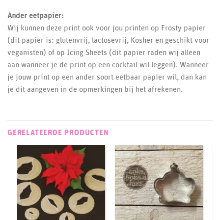
Ander eetpapier:
Wij kunnen deze print ook voor jou printen op Frosty papier
(dit papier is: glutenvrij, lactosevrij, Kosher en geschikt voor
veganisten) of op Icing Sheets (dit papier raden wij alleen
aan wanneer je de print op een cocktail wil leggen). Wanneer
je jouw print op een ander soort eetbaar papier wil, dan kan
je dit aangeven in de opmerkingen bij het afrekenen.
GERELATEERDE PRODUCTEN