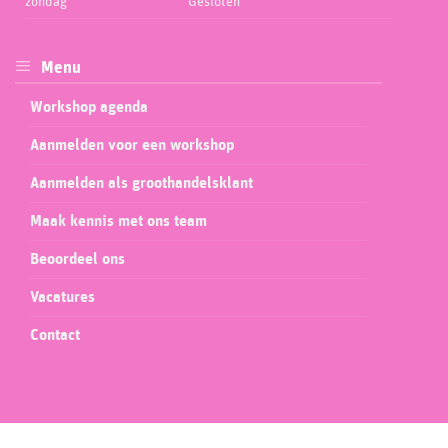
zondag
Gesloten
Menu
Workshop agenda
Aanmelden voor een workshop
Aanmelden als groothandelsklant
Maak kennis met ons team
Beoordeel ons
Vacatures
Contact