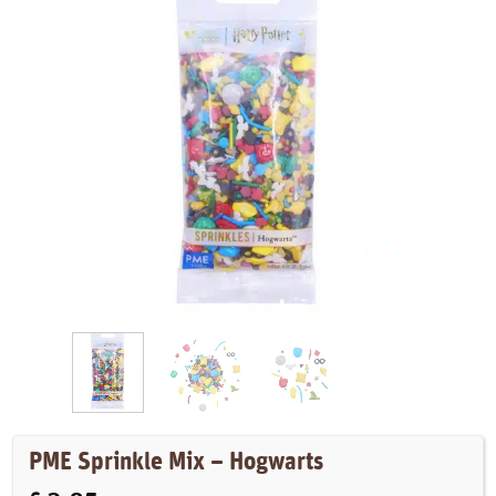
PME Sprinkle Mix – Hogwarts