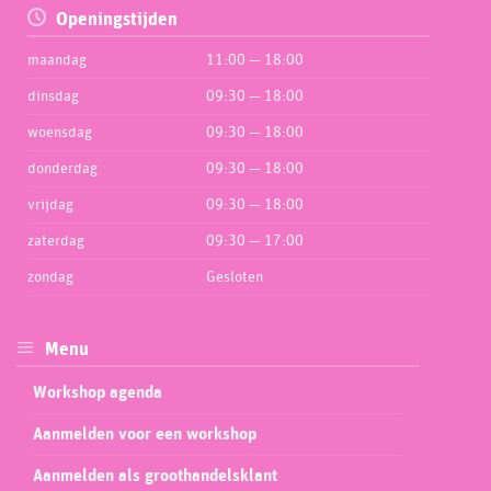
Openingstijden
maandag
11:00 — 18:00
dinsdag
09:30 — 18:00
woensdag
09:30 — 18:00
donderdag
09:30 — 18:00
vrijdag
09:30 — 18:00
zaterdag
09:30 — 17:00
zondag
Gesloten
Menu
Workshop agenda
Aanmelden voor een workshop
Aanmelden als groothandelsklant