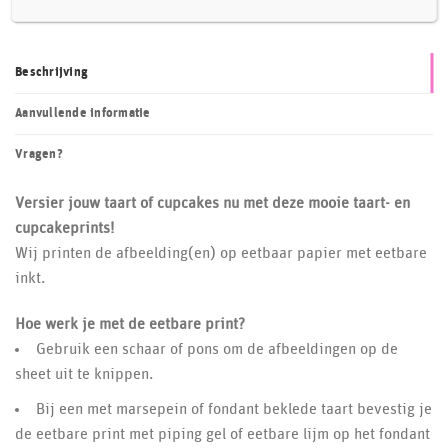
Beschrijving
Aanvullende informatie
Vragen?
Versier jouw taart of cupcakes nu met deze mooie taart- en
cupcakeprints!
Wij printen de afbeelding(en) op eetbaar papier met eetbare
inkt.
Hoe werk je met de eetbare print?
Gebruik een schaar of pons om de afbeeldingen op de
sheet uit te knippen.
Bij een met marsepein of fondant beklede taart bevestig je
de eetbare print met piping gel of eetbare lijm op het fondant