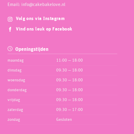
Email: info@cakebakelove.nl
Volg ons via Instagram
Vind ons leuk op Facebook
Openingstijden
maandag
11:00 — 18:00
dinsdag
09:30 — 18:00
woensdag
09:30 — 18:00
donderdag
09:30 — 18:00
vrijdag
09:30 — 18:00
zaterdag
09:30 — 17:00
zondag
Gesloten