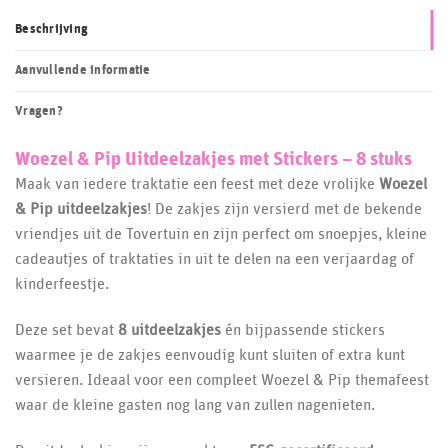
Beschrijving
Aanvullende informatie
Vragen?
Woezel & Pip Uitdeelzakjes met Stickers – 8 stuks
Maak van iedere traktatie een feest met deze vrolijke
Woezel
& Pip uitdeelzakjes
! De zakjes zijn versierd met de bekende
vriendjes uit de Tovertuin en zijn perfect om snoepjes, kleine
cadeautjes of traktaties in uit te delen na een verjaardag of
kinderfeestje.
Deze set bevat
8 uitdeelzakjes
én bijpassende stickers
waarmee je de zakjes eenvoudig kunt sluiten of extra kunt
versieren. Ideaal voor een compleet Woezel & Pip themafeest
waar de kleine gasten nog lang van zullen nagenieten.