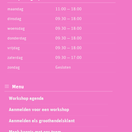
maandag
11:00 — 18:00
dinsdag
09:30 — 18:00
woensdag
09:30 — 18:00
donderdag
09:30 — 18:00
vrijdag
09:30 — 18:00
zaterdag
09:30 — 17:00
zondag
Gesloten
Menu
Workshop agenda
Aanmelden voor een workshop
Aanmelden als groothandelsklant