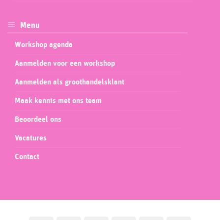
Menu
Workshop agenda
Aanmelden voor een workshop
Aanmelden als groothandelsklant
Maak kennis met ons team
Beoordeel ons
Vacatures
Contact