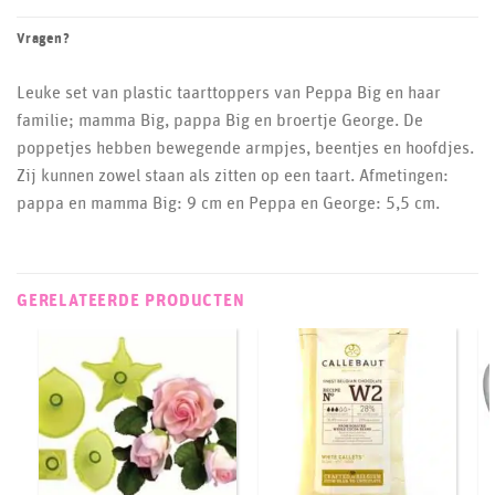
Vragen?
Leuke set van plastic taarttoppers van Peppa Big en haar
familie; mamma Big, pappa Big en broertje George. De
poppetjes hebben bewegende armpjes, beentjes en hoofdjes.
Zij kunnen zowel staan als zitten op een taart. Afmetingen:
pappa en mamma Big: 9 cm en Peppa en George: 5,5 cm.
GERELATEERDE PRODUCTEN