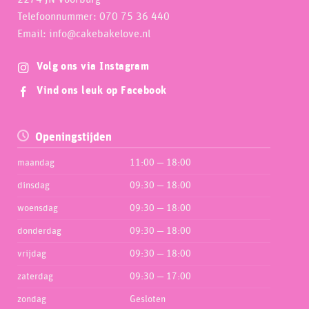
Telefoonnummer: 070 75 36 440
Email: info@cakebakelove.nl
Volg ons via Instagram
Vind ons leuk op Facebook
Openingstijden
maandag
11:00 — 18:00
dinsdag
09:30 — 18:00
woensdag
09:30 — 18:00
donderdag
09:30 — 18:00
vrijdag
09:30 — 18:00
zaterdag
09:30 — 17:00
zondag
Gesloten