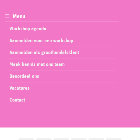
Menu
Workshop agenda
Aanmelden voor een workshop
Aanmelden als groothandelsklant
Maak kennis met ons team
Beoordeel ons
Vacatures
Contact