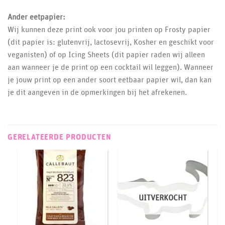
Ander eetpapier:
Wij kunnen deze print ook voor jou printen op Frosty papier
(dit papier is: glutenvrij, lactosevrij, Kosher en geschikt voor
veganisten) of op Icing Sheets (dit papier raden wij alleen
aan wanneer je de print op een cocktail wil leggen). Wanneer
je jouw print op een ander soort eetbaar papier wil, dan kan
je dit aangeven in de opmerkingen bij het afrekenen.
GERELATEERDE PRODUCTEN
UITVERKOCHT