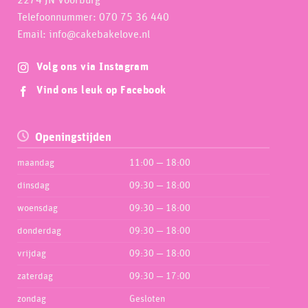
Telefoonnummer: 070 75 36 440
Email: info@cakebakelove.nl
Volg ons via Instagram
Vind ons leuk op Facebook
Openingstijden
maandag
11:00 — 18:00
dinsdag
09:30 — 18:00
woensdag
09:30 — 18:00
donderdag
09:30 — 18:00
vrijdag
09:30 — 18:00
zaterdag
09:30 — 17:00
zondag
Gesloten