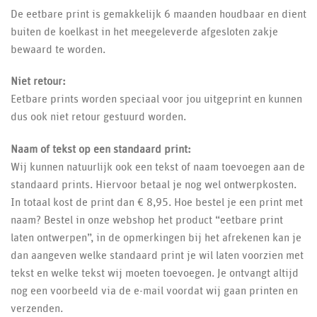
De eetbare print is gemakkelijk 6 maanden houdbaar en dient
buiten de koelkast in het meegeleverde afgesloten zakje
bewaard te worden.
Niet retour:
Eetbare prints worden speciaal voor jou uitgeprint en kunnen
dus ook niet retour gestuurd worden.
Naam of tekst op een standaard print:
Wij kunnen natuurlijk ook een tekst of naam toevoegen aan de
standaard prints. Hiervoor betaal je nog wel ontwerpkosten.
In totaal kost de print dan € 8,95. Hoe bestel je een print met
naam? Bestel in onze webshop het product “eetbare print
laten ontwerpen”, in de opmerkingen bij het afrekenen kan je
dan aangeven welke standaard print je wil laten voorzien met
tekst en welke tekst wij moeten toevoegen. Je ontvangt altijd
nog een voorbeeld via de e-mail voordat wij gaan printen en
verzenden.