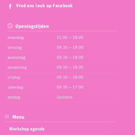
Vind ons leuk op Facebook
Openingstijden
maandag
11:00 — 18:00
dinsdag
09:30 — 18:00
woensdag
09:30 — 18:00
donderdag
09:30 — 18:00
vrijdag
09:30 — 18:00
zaterdag
09:30 — 17:00
zondag
Gesloten
Menu
Workshop agenda