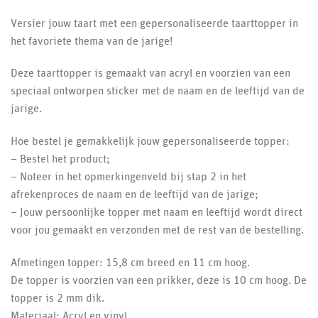
Versier jouw taart met een gepersonaliseerde taarttopper in
het favoriete thema van de jarige!
Deze taarttopper is gemaakt van acryl en voorzien van een
speciaal ontworpen sticker met de naam en de leeftijd van de
jarige.
Hoe bestel je gemakkelijk jouw gepersonaliseerde topper:
– Bestel het product;
– Noteer in het opmerkingenveld bij stap 2 in het
afrekenproces de naam en de leeftijd van de jarige;
– Jouw persoonlijke topper met naam en leeftijd wordt direct
voor jou gemaakt en verzonden met de rest van de bestelling.
Afmetingen topper: 15,8 cm breed en 11 cm hoog.
De topper is voorzien van een prikker, deze is 10 cm hoog. De
topper is 2 mm dik.
Materiaal: Acryl en vinyl.