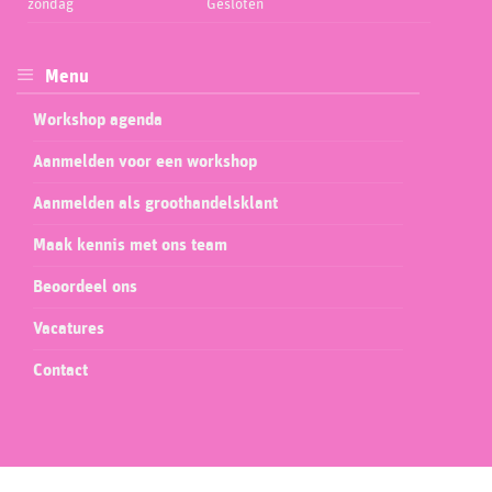
zondag
Gesloten
Menu
Workshop agenda
Aanmelden voor een workshop
Aanmelden als groothandelsklant
Maak kennis met ons team
Beoordeel ons
Vacatures
Contact