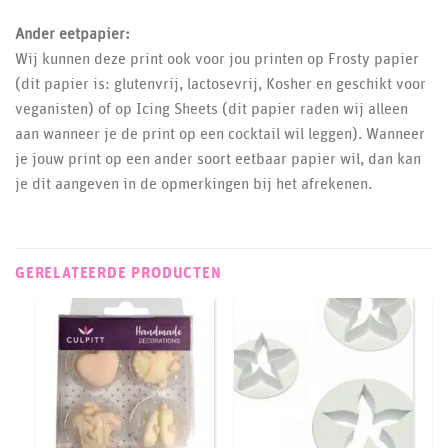
Ander eetpapier:
Wij kunnen deze print ook voor jou printen op Frosty papier
(dit papier is: glutenvrij, lactosevrij, Kosher en geschikt voor
veganisten) of op Icing Sheets (dit papier raden wij alleen
aan wanneer je de print op een cocktail wil leggen). Wanneer
je jouw print op een ander soort eetbaar papier wil, dan kan
je dit aangeven in de opmerkingen bij het afrekenen.
GERELATEERDE PRODUCTEN