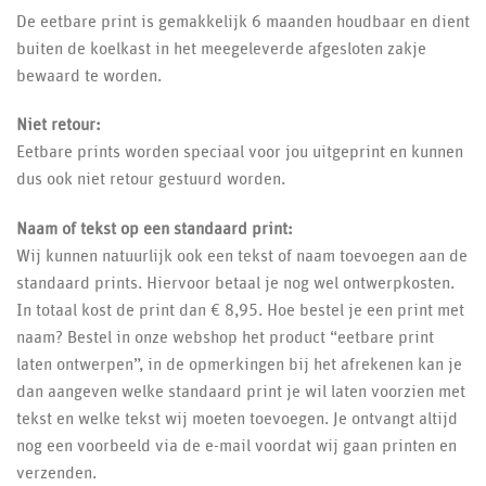
De eetbare print is gemakkelijk 6 maanden houdbaar en dient
buiten de koelkast in het meegeleverde afgesloten zakje
bewaard te worden.
Niet retour:
Eetbare prints worden speciaal voor jou uitgeprint en kunnen
dus ook niet retour gestuurd worden.
Naam of tekst op een standaard print:
Wij kunnen natuurlijk ook een tekst of naam toevoegen aan de
standaard prints. Hiervoor betaal je nog wel ontwerpkosten.
In totaal kost de print dan € 8,95. Hoe bestel je een print met
naam? Bestel in onze webshop het product “eetbare print
laten ontwerpen”, in de opmerkingen bij het afrekenen kan je
dan aangeven welke standaard print je wil laten voorzien met
tekst en welke tekst wij moeten toevoegen. Je ontvangt altijd
nog een voorbeeld via de e-mail voordat wij gaan printen en
verzenden.