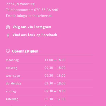
2274 JN Voorburg
Telefoonnummer: 070 75 36 440
Email: info@cakebakelove.nl
Volg ons via Instagram
Vind ons leuk op Facebook
Openingstijden
maandag
11:00 — 18:00
dinsdag
09:30 — 18:00
woensdag
09:30 — 18:00
donderdag
09:30 — 18:00
vrijdag
09:30 — 18:00
zaterdag
09:30 — 17:00